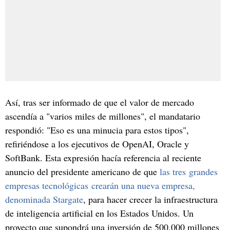
Así, tras ser informado de que el valor de mercado
ascendía a "varios miles de millones", el mandatario
respondió: "Eso es una minucia para estos tipos",
refiriéndose a los ejecutivos de OpenAI, Oracle y
SoftBank. Esta expresión hacía referencia al reciente
anuncio del presidente americano de que
las tres grandes
empresas tecnológicas crearán una nueva empresa,
denominada Stargate
, para hacer crecer la infraestructura
de inteligencia artificial en los Estados Unidos. Un
proyecto que supondrá una inversión de 500.000 millones