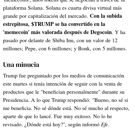
plataforma Solana. Solana es cuarta divisa virtual más
Con la subida
grande por capitalización del mercado.
estrepitosa, $TRUMP se ha convertido en la
'memecoin' más valorada después de Degocoin
. Y ha
pasado por delante de Shiba Inu, con un valor de 12
millones; Pepe, con 6 millones; y Bonk, con 5 millones.
Una minucia
Trump fue preguntado por los medios de comunicación
este martes si tenía intención de seguir con la venta de
productos que le "benefician personalmente" durante su
Presidencia. A lo que Trump respondió: "Bueno, no sé si
me beneficia. No sé dónde está. No sé mucho al respecto,
aparte de que lo lancé. Fue muy exitoso. No lo he
revisado. ¿Dónde está hoy?", según informó
Efe
.