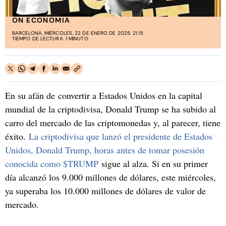
ON ECONOMIA
BARCELONA. MIÉRCOLES, 22 DE ENERO DE 2025. 21:15
TIEMPO DE LECTURA: 1 MINUTO
En su afán de convertir a Estados Unidos en la capital
mundial de la criptodivisa, Donald Trump se ha subido al
carro del mercado de las criptomonedas y, al parecer, tiene
éxito.
La criptodivisa que lanzó el presidente de Estados
Unidos, Donald Trump, horas antes de tomar posesión
conocida como $TRUMP
sigue al alza. Si en su primer
día alcanzó los 9.000 millones de dólares, este miércoles,
ya superaba los 10.000 millones de dólares de valor de
mercado.