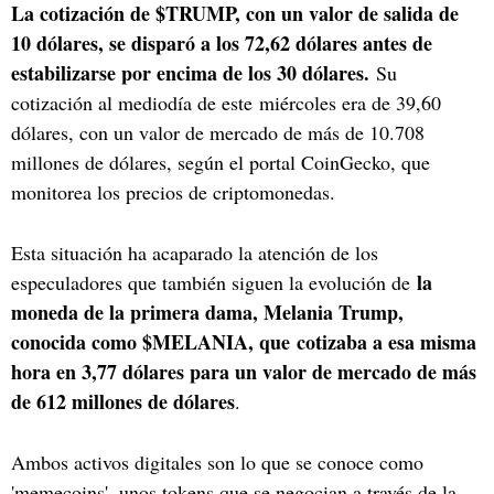
La cotización de $TRUMP, con un valor de salida de
10 dólares, se disparó a los 72,62 dólares antes de
estabilizarse por encima de los 30 dólares.
Su
cotización al mediodía de este miércoles era de 39,60
dólares, con un valor de mercado de más de 10.708
millones de dólares, según el portal CoinGecko, que
monitorea los precios de criptomonedas.
Esta situación ha acaparado la atención de los
la
especuladores que también siguen la evolución de
moneda de la primera dama, Melania Trump,
conocida como $MELANIA, que cotizaba a esa misma
hora en 3,77 dólares para un valor de mercado de más
de 612 millones de dólares
.
Ambos activos digitales son lo que se conoce como
'memecoins', unos tokens que se negocian a través de la