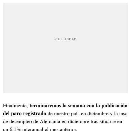
terminaremos la semana con la publicación
Finalmente,
del paro registrado
de nuestro país en diciembre y la tasa
de desempleo de Alemania en diciembre tras situarse en
un 6,1% interanual el mes anterior.