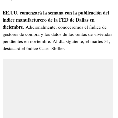
EE.UU. comenzará la semana con la publicación del
índice manufacturero de la FED de Dallas en
diciembre
. Adicionalmente, conoceremos el índice de
gestores de compra y los datos de las ventas de viviendas
pendientes en noviembre. Al día siguiente, el martes 31,
destacará el índice Case- Shiller.