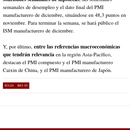
semanales de desempleo y el dato final del PMI
manufacturero de diciembre, situándose en 48,3 puntos en
noviembre. Para terminar la semana, se hará público el
ISM manufacturero de diciembre.
entre las referencias macroeconómicas
Y, por último,
que tendrán relevancia
en la región Asia-Pacífico,
destacan el PMI compuesto y el PMI manufacturero
Caixin de China, y el PMI manufacturero de Japón.
BOLSA
IBEX 35