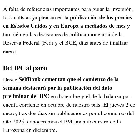
A falta de referencias importantes para guiar la inversión,
publicación de los precios
los analistas ya piensan en la
en Estados Unidos y en Europa a mediados de mes
y
también en las decisiones de política monetaria de la
Reserva Federal (Fed) y el BCE, días antes de finalizar
enero.
Del IPC al paro
SelfBank comentan que el comienzo de la
Desde
semana destacará por la publicación del dato
preliminar del IPC
en diciembre y el de la balanza por
cuenta corriente en octubre de nuestro país. El jueves 2 de
enero, tras dos días sin publicaciones por el comienzo del
año 2025, conoceremos el PMI manufacturero de la
Eurozona en diciembre.