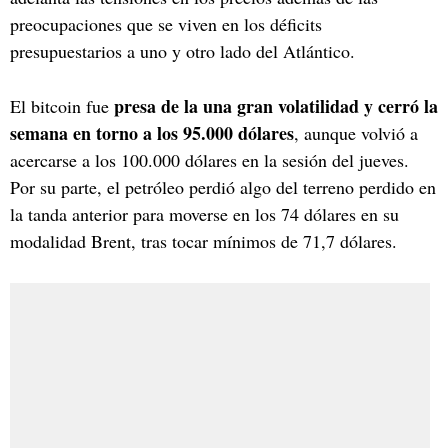
preocupaciones que se viven en los déficits
presupuestarios a uno y otro lado del Atlántico.
presa de la una gran volatilidad y cerró la
El bitcoin fue
semana en torno a los 95.000 dólares
, aunque volvió a
acercarse a los 100.000 dólares en la sesión del jueves.
Por su parte, el petróleo perdió algo del terreno perdido en
la tanda anterior para moverse en los 74 dólares en su
modalidad Brent, tras tocar mínimos de 71,7 dólares.