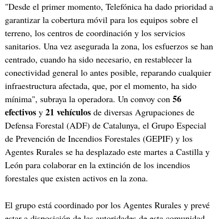
"Desde el primer momento, Telefónica ha dado prioridad a
garantizar la cobertura móvil para los equipos sobre el
terreno, los centros de coordinación y los servicios
sanitarios. Una vez asegurada la zona, los esfuerzos se han
centrado, cuando ha sido necesario, en restablecer la
conectividad general lo antes posible, reparando cualquier
infraestructura afectada, que, por el momento, ha sido
56
mínima", subraya la operadora. Un convoy con
efectivos
21 vehículos
y
de diversas Agrupaciones de
Defensa Forestal (ADF) de Catalunya, el Grupo Especial
de Prevención de Incendios Forestales (GEPIF) y los
Agentes Rurales se ha desplazado este martes a Castilla y
León para colaborar en la extinción de los incendios
forestales que existen activos en la zona.
El grupo está coordinado por los Agentes Rurales y prevé
estar a disposición de las autoridades de esta comunidad