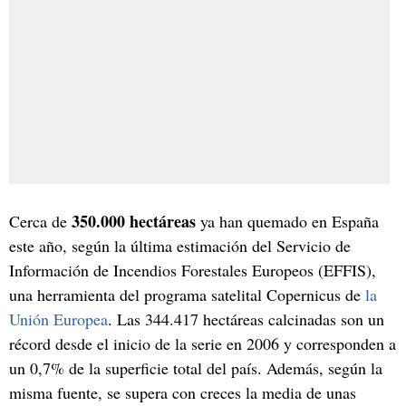
350.000 hectáreas
Cerca de
ya han quemado en España
este año, según la última estimación del Servicio de
Información de Incendios Forestales Europeos (EFFIS),
una herramienta del programa satelital Copernicus de
la
Unión Europea
. Las 344.417 hectáreas calcinadas son un
récord desde el inicio de la serie en 2006 y corresponden a
un 0,7% de la superficie total del país. Además, según la
misma fuente, se supera con creces la media de unas