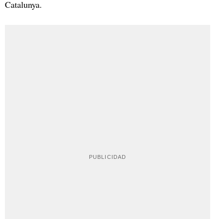
Catalunya.