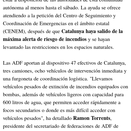
autónoma al menos hasta el sábado. La ayuda se ofrece
atendiendo a la petición del Centro de Seguimiento y
Coordinación de Emergencias en el ámbito estatal
Catalunya haya salido de la
(CENEM), después de que
máxima alerta de riesgo de incendios
y se hayan
levantado las restricciones en los espacios naturales.
Las ADF aportan al dispositivo 47 efectivos de Catalunya,
tres camiones, ocho vehículos de intervención inmediata y
una furgoneta de coordinación logística. "Llevamos
vehículos pesados de extinción de incendios equipados con
bombas, además de vehículos ligeros con capacidad para
600 litros de agua, que permiten acceder rápidamente a
focos secundarios o donde es más difícil acceder con
Ramon Torrents
vehículos pesados", ha detallado
,
presidente del secretariado de federaciones de ADF de