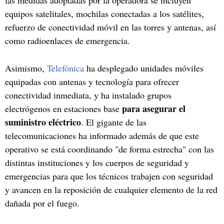
equipos satelitales, mochilas conectadas a los satélites,
refuerzo de conectividad móvil en las torres y antenas, así
como radioenlaces de emergencia.
Asimismo,
Telefónica
ha desplegado unidades móviles
equipadas con antenas y tecnología para ofrecer
conectividad inmediata, y ha instalado grupos
para asegurar el
electrógenos en estaciones base
suministro eléctrico
. El gigante de las
telecomunicaciones ha informado además de que este
operativo se está coordinando "de forma estrecha" con las
distintas instituciones y los cuerpos de seguridad y
emergencias para que los técnicos trabajen con seguridad
y avancen en la reposición de cualquier elemento de la red
dañada por el fuego.