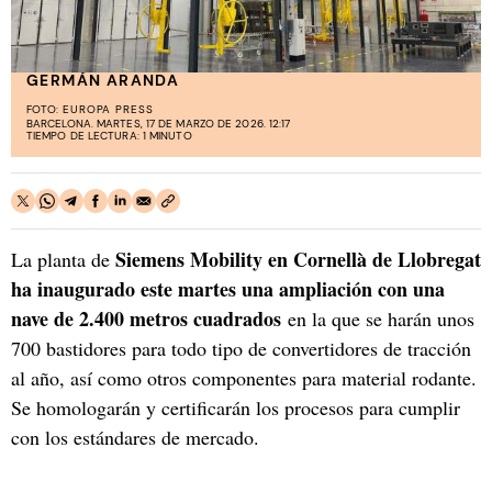
GERMÁN ARANDA
FOTO:
EUROPA PRESS
BARCELONA. MARTES, 17 DE MARZO DE 2026. 12:17
TIEMPO DE LECTURA: 1 MINUTO
Siemens Mobility en Cornellà de Llobregat
La planta de
ha inaugurado este martes una ampliación con una
nave de 2.400 metros cuadrados
en la que se harán unos
700 bastidores para todo tipo de convertidores de tracción
al año, así como otros componentes para material rodante.
Se homologarán y certificarán los procesos para cumplir
con los estándares de mercado.