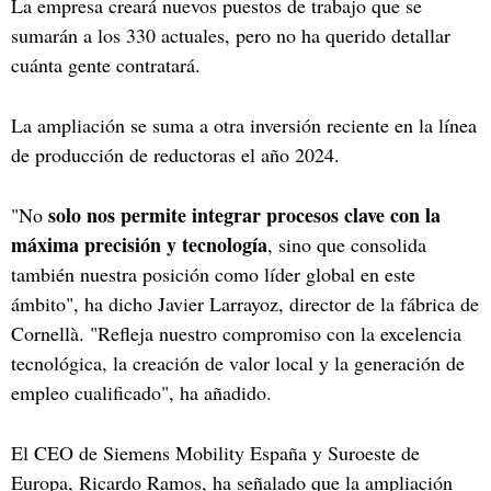
La empresa creará nuevos puestos de trabajo que se
sumarán a los 330 actuales, pero no ha querido detallar
cuánta gente contratará.
La ampliación se suma a otra inversión reciente en la línea
de producción de reductoras el año 2024.
solo nos permite integrar procesos clave con la
"No
máxima precisión y tecnología
, sino que consolida
también nuestra posición como líder global en este
ámbito", ha dicho Javier Larrayoz, director de la fábrica de
Cornellà. "Refleja nuestro compromiso con la excelencia
tecnológica, la creación de valor local y la generación de
empleo cualificado", ha añadido.
El CEO de Siemens Mobility España y Suroeste de
Europa, Ricardo Ramos, ha señalado que la ampliación