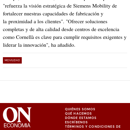
"refuerza la visión estratégica de Siemens Mobility de
fortalecer nuestras capacidades de fabricación y
la proximidad a los clientes". "Ofrecer soluciones
completas y de alta calidad desde centros de excelencia
como Cornellà es clave para cumplir requisitos exigentes y
liderar la innovación", ha añadido.
MOVILIDAD
QUIÉNES SOMOS
QUÉ HACEMOS
DÓNDE ESTAMOS
ESCRÍBENOS
TÉRMINOS Y CONDICIONES DE