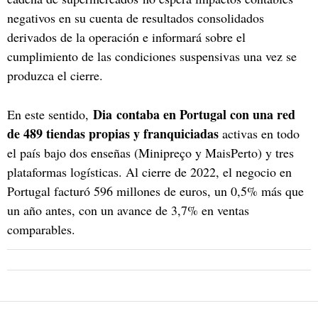
negativos en su cuenta de resultados consolidados
derivados de la operación e informará sobre el
cumplimiento de las condiciones suspensivas una vez se
produzca el cierre.
Dia contaba en Portugal con una red
En este sentido,
de 489 tiendas propias y franquiciadas
activas en todo
el país bajo dos enseñas (Minipreço y MaisPerto) y tres
plataformas logísticas. Al cierre de 2022, el negocio en
Portugal facturó 596 millones de euros, un 0,5% más que
un año antes, con un avance de 3,7% en ventas
comparables.