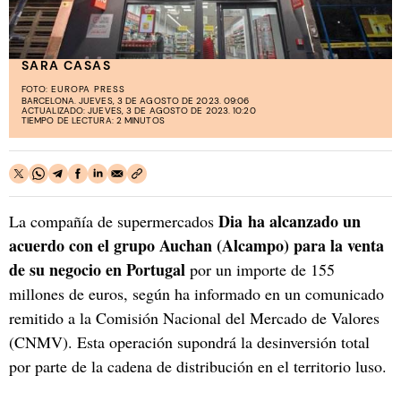
SARA CASAS
FOTO:
EUROPA PRESS
BARCELONA. JUEVES, 3 DE AGOSTO DE 2023. 09:06
ACTUALIZADO: JUEVES, 3 DE AGOSTO DE 2023. 10:20
TIEMPO DE LECTURA: 2 MINUTOS
Dia ha alcanzado un
La compañía de supermercados
acuerdo con el grupo Auchan (Alcampo) para la venta
de su negocio en Portugal
por un importe de 155
millones de euros, según ha informado en un comunicado
remitido a la Comisión Nacional del Mercado de Valores
(CNMV). Esta operación supondrá la desinversión total
por parte de la cadena de distribución en el territorio luso.