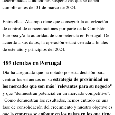
determinadas condiciones suspensivas que se deben
cumplir antes del 31 de marzo de 2024.
Entre ellas, Alcampo tiene que conseguir la autorización
de control de concentraciones por parte de la Comisión
Europea y/o la autoridad de competencia en Portugal. De
acuerdo a sus datos, la operación estará cerrada a finales
de este año y principios del 2024.
489 tiendas en Portugal
Dia ha asegurado que ha optado por esta decisión para
estrategia de proximidad en
centrar los esfuerzos en su
los mercados que son más "relevantes para su negocio"
y que "demuestran potencial en un mercado competitivo".
"Como demuestran los resultados, hemos entrado en una
fase de consolidación del crecimiento y nuestro objetivo es
empresa se enfoque en los países en los que tiene
que la