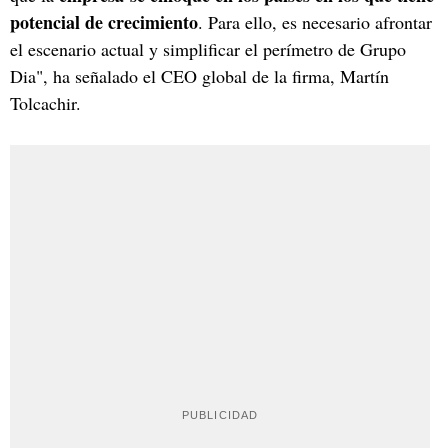
potencial de crecimiento
. Para ello, es necesario afrontar
el escenario actual y simplificar el perímetro de Grupo
Dia", ha señalado el CEO global de la firma, Martín
Tolcachir.