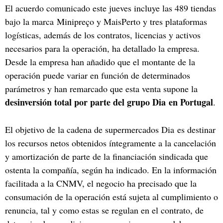
El acuerdo comunicado este jueves incluye las 489 tiendas
bajo la marca Minipreço y MaisPerto y tres plataformas
logísticas, además de los contratos, licencias y activos
necesarios para la operación, ha detallado la empresa.
Desde la empresa han añadido que el montante de la
operación puede variar en función de determinados
parámetros y han remarcado que esta venta supone la
desinversión total por parte del grupo Dia en Portugal
.
El objetivo de la cadena de supermercados Dia es destinar
los recursos netos obtenidos íntegramente a la cancelación
y amortización de parte de la financiación sindicada que
ostenta la compañía, según ha indicado. En la información
facilitada a la CNMV, el negocio ha precisado que la
consumación de la operación está sujeta al cumplimiento o
renuncia, tal y como estas se regulan en el contrato, de