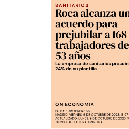
SANITARIOS
Roca alcanza u
acuerdo para
prejubilar a 168
trabajadores d
53 años
La empresa de sanitarios prescin
24% de su plantilla
ON ECONOMIA
FOTO:
EUROPAPRESS
MADRID. VIERNES, 6 DE OCTUBRE DE 2023. 18:57
ACTUALIZADO: LUNES, 9 DE OCTUBRE DE 2023. 1
TIEMPO DE LECTURA: 1 MINUTO