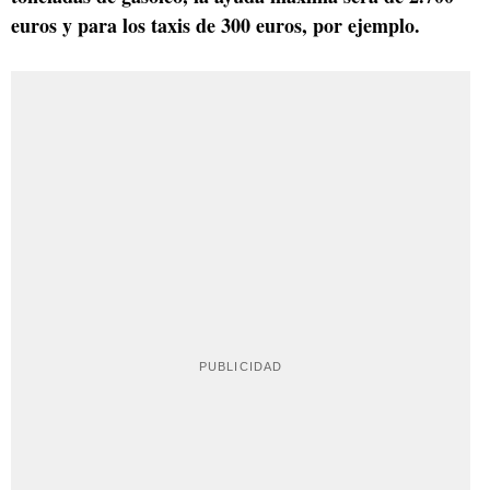
euros y para los taxis de 300 euros, por ejemplo.