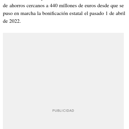
de ahorros cercanos a 440 millones de euros desde que se
puso en marcha la bonificación estatal el pasado 1 de abril
de 2022.