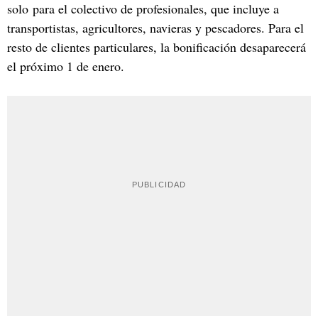
solo para el colectivo de profesionales, que incluye a
transportistas, agricultores, navieras y pescadores. Para el
resto de clientes particulares, la bonificación desaparecerá
el próximo 1 de enero.