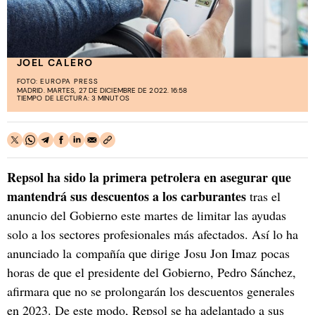
JOEL CALERO
FOTO:
EUROPA PRESS
MADRID. MARTES, 27 DE DICIEMBRE DE 2022. 16:58
TIEMPO DE LECTURA: 3 MINUTOS
Repsol ha sido la primera petrolera en asegurar que
mantendrá sus descuentos a los carburantes
tras el
anuncio del Gobierno este martes de limitar las ayudas
solo a los sectores profesionales más afectados. Así lo ha
anunciado la compañía que dirige Josu Jon Imaz pocas
horas de que el presidente del Gobierno, Pedro Sánchez,
afirmara que no se prolongarán los descuentos generales
en 2023. De este modo, Repsol se ha adelantado a sus