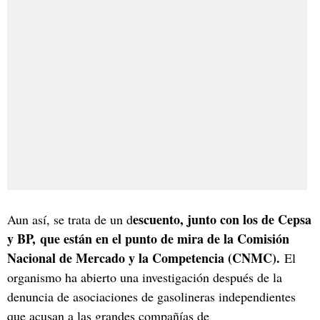
escuento, junto con los de Cepsa
Aun así, se trata de un d
y BP, que están en el punto de mira de la Comisión
Nacional de Mercado y la Competencia (CNMC).
El
organismo ha abierto una investigación después de la
denuncia de asociaciones de gasolineras independientes
que acusan a las grandes compañías de