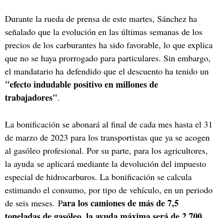
Durante la rueda de prensa de este martes, Sánchez ha
señalado que la evolución en las últimas semanas de los
precios de los carburantes ha sido favorable, lo que explica
que no se haya prorrogado para particulares. Sin embargo,
el mandatario ha defendido que el descuento ha tenido un
"efecto indudable positivo en millones de
trabajadores"
.
La bonificación se abonará al final de cada mes hasta el 31
de marzo de 2023 para los transportistas que ya se acogen
al gasóleo profesional. Por su parte, para los agricultores,
la ayuda se aplicará mediante la devolución del impuesto
especial de hidrocarburos. La bonificación se calcula
estimando el consumo, por tipo de vehículo, en un periodo
ara los camiones de más de 7,5
de seis meses. P
toneladas de gasóleo, la ayuda máxima será de 2.700