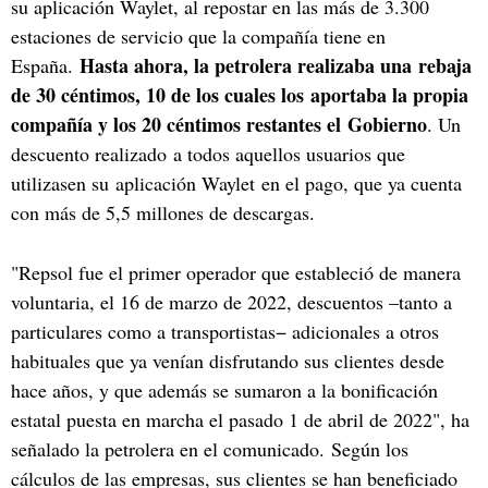
su aplicación Waylet, al repostar en las más de 3.300
estaciones de servicio que la compañía tiene en
Hasta ahora, la petrolera realizaba una rebaja
España.
de 30 céntimos, 10 de los cuales los aportaba la propia
compañía y los 20 céntimos restantes el Gobierno
. Un
descuento realizado a todos aquellos usuarios que
utilizasen su aplicación Waylet en el pago, que ya cuenta
con más de 5,5 millones de descargas.
"Repsol fue el primer operador que estableció de manera
voluntaria, el 16 de marzo de 2022, descuentos –tanto a
particulares como a transportistas− adicionales a otros
habituales que ya venían disfrutando sus clientes desde
hace años, y que además se sumaron a la bonificación
estatal puesta en marcha el pasado 1 de abril de 2022", ha
señalado la petrolera en el comunicado. Según los
cálculos de las empresas, sus clientes se han beneficiado