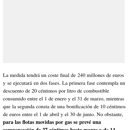
La medida tendrá un coste final de 240 millones de euros
y se ejecutará en dos fases. La primera fase contempla un
descuento de 20 céntimos por litro de combustible
consumido entre el 1 de enero y el 31 de marzo, mientras
que la segunda consta de una bonificación de 10 céntimos
de euros entre el 1 de abril y el 30 de junio. No obstante,
para las flotas movidas por gas se prevé una
compensación de 27 céntimos hasta marzo y de 14