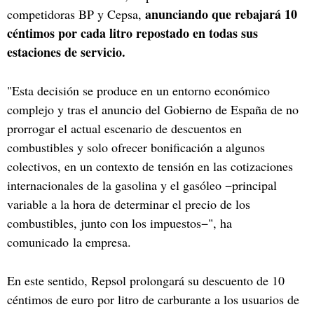
anunciando que rebajará 10
competidoras BP y Cepsa,
céntimos por cada litro repostado en todas sus
estaciones de servicio.
"Esta decisión se produce en un entorno económico
complejo y tras el anuncio del Gobierno de España de no
prorrogar el actual escenario de descuentos en
combustibles y solo ofrecer bonificación a algunos
colectivos, en un contexto de tensión en las cotizaciones
internacionales de la gasolina y el gasóleo −principal
variable a la hora de determinar el precio de los
combustibles, junto con los impuestos−", ha
comunicado la empresa.
En este sentido, Repsol prolongará su descuento de 10
céntimos de euro por litro de carburante a los usuarios de