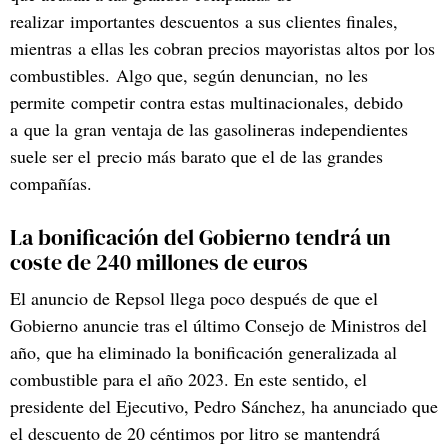
realizar importantes descuentos a sus clientes finales,
mientras a ellas les cobran precios mayoristas altos por los
combustibles. Algo que, según denuncian, no les
permite competir contra estas multinacionales, debido
a que la gran ventaja de las gasolineras independientes
suele ser el precio más barato que el de las grandes
compañías.
La bonificación del Gobierno tendrá un
coste de 240 millones de euros
El anuncio de Repsol llega poco después de que el
Gobierno anuncie tras el último Consejo de Ministros del
año, que ha eliminado la bonificación generalizada al
combustible para el año 2023. En este sentido, el
presidente del Ejecutivo, Pedro Sánchez, ha anunciado que
el descuento de 20 céntimos por litro se mantendrá