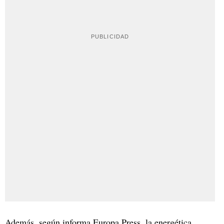
Además, según informa Europa Press, la energética