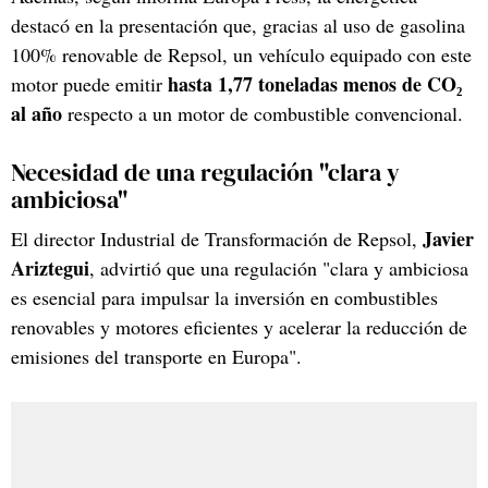
destacó en la presentación que, gracias al uso de gasolina
100% renovable de Repsol, un vehículo equipado con este
hasta 1,77 toneladas menos de CO₂
motor puede emitir
al año
respecto a un motor de combustible convencional.
Necesidad de una regulación "clara y
ambiciosa"
Javier
El director Industrial de Transformación de Repsol,
Ariztegui
, advirtió que una regulación "clara y ambiciosa
es esencial para impulsar la inversión en combustibles
renovables y motores eficientes y acelerar la reducción de
emisiones del transporte en Europa".