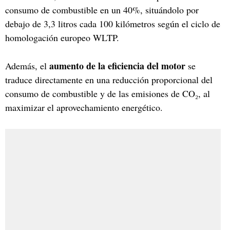
consumo de combustible en un 40%, situándolo por
debajo de 3,3 litros cada 100 kilómetros según el ciclo de
homologación europeo WLTP.
aumento de la eficiencia del motor
Además, el
se
traduce directamente en una reducción proporcional del
consumo de combustible y de las emisiones de CO₂, al
maximizar el aprovechamiento energético.