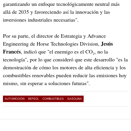
garantizando un enfoque tecnológicamente neutral más
allá de 2035 y favoreciendo así la innovación y las
inversiones industriales necesarias".
Por su parte, el director de Estrategia y Advance
Jesús
Engineering de Horse Technologies Division,
Francés
, indicó que "el enemigo es el CO₂, no la
tecnología", por lo que consideró que este desarrollo "es la
demostración de cómo los motores de alta eficiencia y los
combustibles renovables pueden reducir las emisiones hoy
mismo, sin esperar a soluciones futuras".
AUTOMOCIÓN
REPSOL
COMBUSTIBLES
GASOLINA