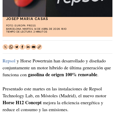
JOSEP MARIA CASAS
FOTO:
EUROPA PRESS
BARCELONA. MARTES, 14 DE ABRIL DE 2026. 16:10
TIEMPO DE LECTURA: 2 MINUTOS
Repsol
y Horse Powertrain han desarrollado y diseñado
conjuntamente un motor híbrido de última generación que
gasolina de origen 100% renovable
funciona con
.
Presentado este martes en las instalaciones de Repsol
Technology Lab, en Móstoles (Madrid), el nuevo motor
Horse H12 Concept
mejora la eficiencia energética y
reduce el consumo y las emisiones.