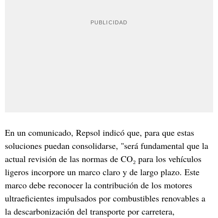
En un comunicado, Repsol indicó que, para que estas
soluciones puedan consolidarse, "será fundamental que la
actual revisión de las normas de CO₂ para los vehículos
ligeros incorpore un marco claro y de largo plazo. Este
marco debe reconocer la contribución de los motores
ultraeficientes impulsados por combustibles renovables a
la descarbonización del transporte por carretera,