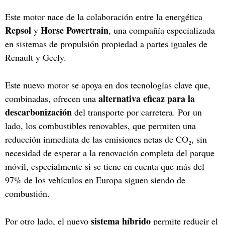
Este motor nace de la colaboración entre la energética
Repsol
Horse Powertrain
y
, una compañía especializada
en sistemas de propulsión propiedad a partes iguales de
Renault y Geely.
Este nuevo motor se apoya en dos tecnologías clave que,
alternativa eficaz para la
combinadas, ofrecen una
descarbonización
del transporte por carretera. Por un
lado, los combustibles renovables, que permiten una
reducción inmediata de las emisiones netas de CO₂, sin
necesidad de esperar a la renovación completa del parque
móvil, especialmente si se tiene en cuenta que más del
97% de los vehículos en Europa siguen siendo de
combustión.
sistema híbrido
Por otro lado, el nuevo
permite reducir el