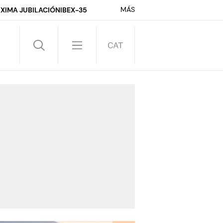
MÁS
XIMA JUBILACIÓN
IBEX-35