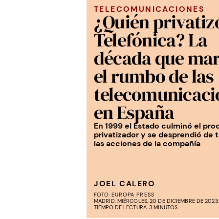
TELECOMUNICACIONES
¿Quién privatiz
Telefónica? La
década que ma
el rumbo de las
telecomunicaci
en España
En 1999 el Estado culminó el pro
privatizador y se desprendió de 
las acciones de la compañía
JOEL CALERO
FOTO:
EUROPA PRESS
MADRID. MIÉRCOLES, 20 DE DICIEMBRE DE 2023.
TIEMPO DE LECTURA: 3 MINUTOS