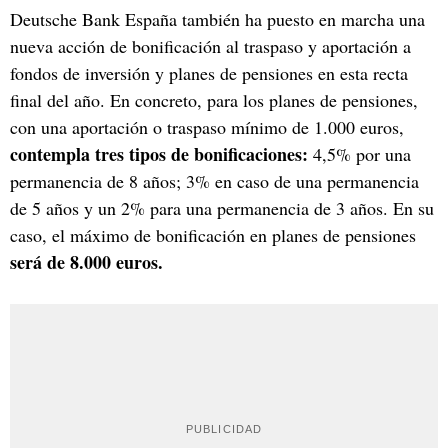
Deutsche Bank España también ha puesto en marcha una
nueva acción de bonificación al traspaso y aportación a
fondos de inversión y planes de pensiones en esta recta
final del año. En concreto, para los planes de pensiones,
con una aportación o traspaso mínimo de 1.000 euros,
contempla tres tipos de bonificaciones:
4,5% por una
permanencia de 8 años; 3% en caso de una permanencia
de 5 años y un 2% para una permanencia de 3 años. En su
caso, el máximo de bonificación en planes de pensiones
será de 8.000 euros.