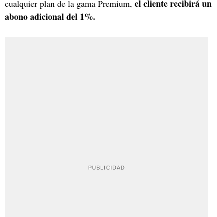
el cliente recibirá un
cualquier plan de la gama Premium,
abono adicional del 1%.