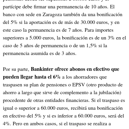
partícipe debe firmar una permanencia de 10 años. El
banco con sede en Zaragoza también da una bonificación
del 5% si la aportación es de más de 30.000 euros, y en
este caso la permanencia es de 7 años. Para importes
superiores a 5.000 euros, la bonificación es de un 3% en el
caso de 5 años de permanencia o de un 1,5% si la
permanencia asumida es de 3 años.
Bankinter ofrece abonos en efectivo que
Por su parte,
pueden llegar hasta el 6%
a los ahorradores que
traspasen su plan de pensiones o EPSV (otro producto de
ahorro a largo que sirve de complemento a la jubilación)
procedente de otras entidades financieras. Si el traspaso es
igual o superior a 60.000 euros, recibirá una bonificación
en efectivo del 5% y si es inferior a 60.000 euros, será del
4%. Pero en ambos casos, si el traspaso se realiza a