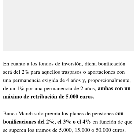
En cuanto a los fondos de inversión, dicha bonificación
será del 2% para aquellos traspasos o aportaciones con
una permanencia exigida de 4 años y, proporcionalmente,
ambas con un
de un 1% por una permanencia de 2 años,
máximo de retribución de 5.000 euros.
con
Banca March solo premia los planes de pensiones
bonificaciones del 2%, el 3% o el 4%
en función de que
se superen los tramos de 5.000, 15.000 o 50.000 euros.