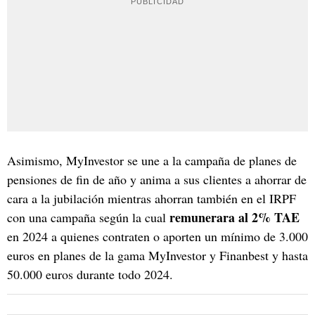
Asimismo, MyInvestor se une a la campaña de planes de
pensiones de fin de año y anima a sus clientes a ahorrar de
cara a la jubilación mientras ahorran también en el IRPF
remunerara al 2% TAE
con una campaña según la cual
en 2024 a quienes contraten o aporten un mínimo de 3.000
euros en planes de la gama MyInvestor y Finanbest y hasta
50.000 euros durante todo 2024.