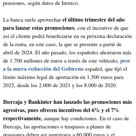
pensiones, según datos de Inverco.
el último trimestre del año
La banca suele aprovechar
para lanzar estas promociones
, con el incentivo de que
así el cliente podrá beneficiarse en su próxima declaración
de la renta, en este caso, la que se presente a partir de
abril de 2024. El año pasado, los españoles ahorraron más
pese
de 1.700 millones de euros a través de este vehículo,
a la nueva reducción del Gobierno
español, que fijó el
límite máximo legal de aportación en 1.500 euros para
2022, desde los 2.000 de 2021 y los 8.000 de 2020.
Ibercaja y Bankinter han lanzado las promociones más
agresivas, pues ofrecen incentivos del 6% y el 7%
respectivamente,
aunque hay condiciones. En el caso de
Ibercaja, las aportaciones o traspasos a planes de
pensiones deben ser superiores a 60.000 euros y el