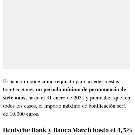
El banco impone como requisito para acceder a estas
un periodo mínimo de permanencia de
bonificaciones
siete años,
hasta el 31 enero de 2031 y puntualiza que, en
todos los casos, el importe máximo de bonificación será
de 10.000 euros.
Deutsche Bank y Banca March hasta el 4,5%