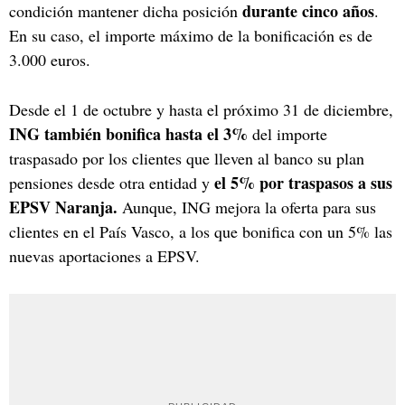
durante cinco años
condición mantener dicha posición
.
En su caso, el importe máximo de la bonificación es de
3.000 euros.
Desde el 1 de octubre y hasta el próximo 31 de diciembre,
ING también bonifica hasta el 3%
del importe
traspasado por los clientes que lleven al banco su plan
el 5% por traspasos a sus
pensiones desde otra entidad y
EPSV Naranja.
Aunque, ING mejora la oferta para sus
clientes en el País Vasco, a los que bonifica con un 5% las
nuevas aportaciones a EPSV.