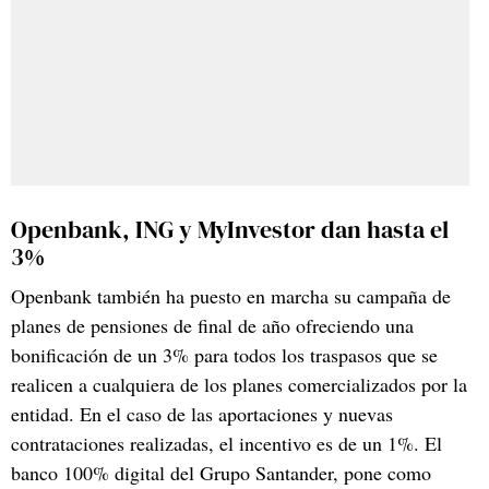
Openbank, ING y MyInvestor dan hasta el
3%
Openbank también ha puesto en marcha su campaña de
planes de pensiones de final de año ofreciendo una
bonificación de un 3% para todos los traspasos que se
realicen a cualquiera de los planes comercializados por la
entidad. En el caso de las aportaciones y nuevas
contrataciones realizadas, el incentivo es de un 1%. El
banco 100% digital del Grupo Santander, pone como