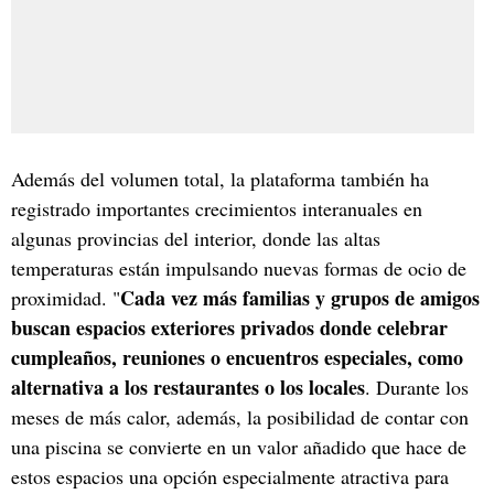
Además del volumen total, la plataforma también ha
registrado importantes crecimientos interanuales en
algunas provincias del interior, donde las altas
temperaturas están impulsando nuevas formas de ocio de
Cada vez más familias y grupos de amigos
proximidad. "
buscan espacios exteriores privados donde celebrar
cumpleaños, reuniones o encuentros especiales, como
alternativa a los restaurantes o los locales
. Durante los
meses de más calor, además, la posibilidad de contar con
una piscina se convierte en un valor añadido que hace de
estos espacios una opción especialmente atractiva para