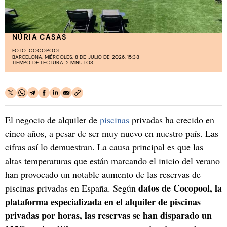
NÚRIA CASAS
FOTO:
COCOPOOL
BARCELONA. MIÉRCOLES, 8 DE JULIO DE 2026. 15:38
TIEMPO DE LECTURA: 2 MINUTOS
El negocio de alquiler de
piscinas
privadas ha crecido en
cinco años, a pesar de ser muy nuevo en nuestro país. Las
cifras así lo demuestran. La causa principal es que las
altas temperaturas que están marcando el inicio del verano
han provocado un notable aumento de las reservas de
datos de Cocopool, la
piscinas privadas en España. Según
plataforma especializada en el alquiler de piscinas
privadas por horas, las reservas se han disparado un