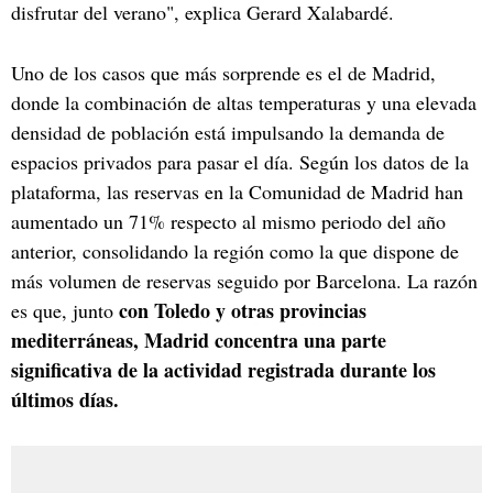
disfrutar del verano", explica Gerard Xalabardé.
Uno de los casos que más sorprende es el de Madrid,
donde la combinación de altas temperaturas y una elevada
densidad de población está impulsando la demanda de
espacios privados para pasar el día. Según los datos de la
plataforma, las reservas en la Comunidad de Madrid han
aumentado un 71% respecto al mismo periodo del año
anterior, consolidando la región como la que dispone de
más volumen de reservas seguido por Barcelona. La razón
con Toledo y otras provincias
es que, junto
mediterráneas, Madrid concentra una parte
significativa de la actividad registrada durante los
últimos días.