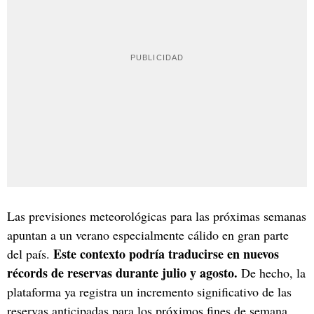
Las previsiones meteorológicas para las próximas semanas
apuntan a un verano especialmente cálido en gran parte
Este contexto podría traducirse en nuevos
del país.
récords de reservas durante julio y agosto.
De hecho, la
plataforma ya registra un incremento significativo de las
reservas anticipadas para los próximos fines de semana,