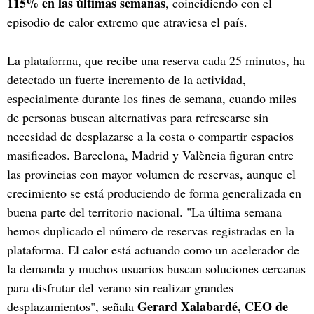
115% en las últimas semanas
, coincidiendo con el
episodio de calor extremo que atraviesa el país.
La plataforma, que recibe una reserva cada 25 minutos, ha
detectado un fuerte incremento de la actividad,
especialmente durante los fines de semana, cuando miles
de personas buscan alternativas para refrescarse sin
necesidad de desplazarse a la costa o compartir espacios
masificados. Barcelona, Madrid y València figuran entre
las provincias con mayor volumen de reservas, aunque el
crecimiento se está produciendo de forma generalizada en
buena parte del territorio nacional. "La última semana
hemos duplicado el número de reservas registradas en la
plataforma. El calor está actuando como un acelerador de
la demanda y muchos usuarios buscan soluciones cercanas
para disfrutar del verano sin realizar grandes
Gerard Xalabardé, CEO de
desplazamientos", señala