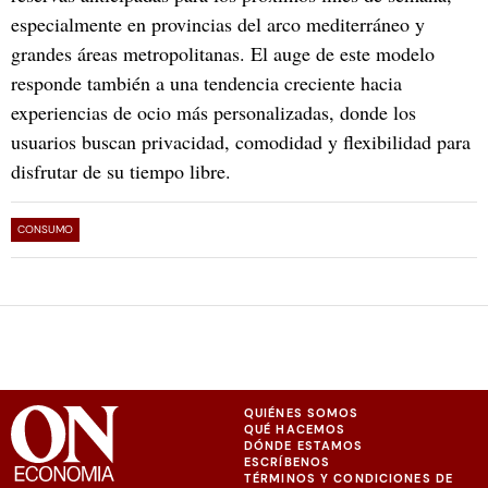
especialmente en provincias del arco mediterráneo y
grandes áreas metropolitanas. El auge de este modelo
responde también a una tendencia creciente hacia
experiencias de ocio más personalizadas, donde los
usuarios buscan privacidad, comodidad y flexibilidad para
disfrutar de su tiempo libre.
CONSUMO
QUIÉNES SOMOS
QUÉ HACEMOS
DÓNDE ESTAMOS
ESCRÍBENOS
TÉRMINOS Y CONDICIONES DE