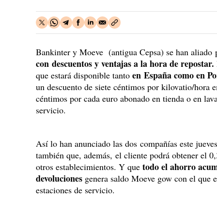
Bankinter y Moeve (antigua Cepsa) se han aliado 
con descuentos y ventajas a la hora de repostar.
en España como en Po
que estará disponible tanto
un descuento de siete céntimos por kilovatio/hora e
céntimos por cada euro abonado en tienda o en lava
servicio.
Así lo han anunciado las dos compañías este juev
también que, además, el cliente podrá obtener el 
todo el ahorro acu
otros establecimientos. Y que
devoluciones
genera saldo Moeve gow con el que el
estaciones de servicio.