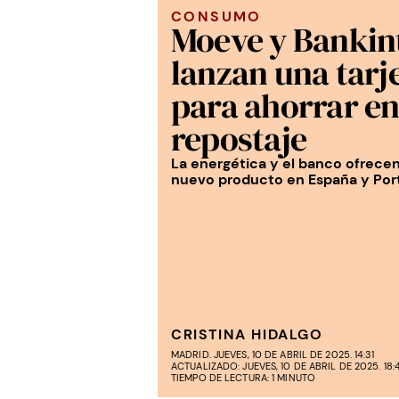
CONSUMO
Moeve y Bankin
lanzan una tarj
para ahorrar en
repostaje
La energética y el banco ofrecen
nuevo producto en España y Por
CRISTINA HIDALGO
MADRID. JUEVES, 10 DE ABRIL DE 2025. 14:31
ACTUALIZADO: JUEVES, 10 DE ABRIL DE 2025. 18:
TIEMPO DE LECTURA: 1 MINUTO