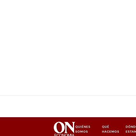
QUIÉNES
QUÉ
DÓND
SOMOS
HACEMOS
ESTA