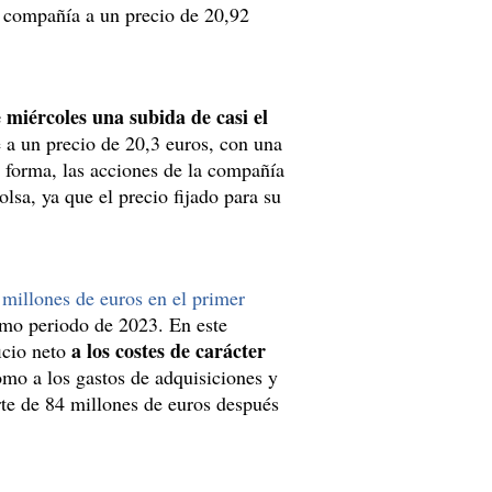
a compañía a un precio de 20,92
 miércoles una subida de casi el
 a un precio de 20,3 euros, con una
a forma, las acciones de la compañía
sa, ya que el precio fijado para su
 millones de euros en el primer
ismo periodo de 2023. En este
a los costes de carácter
icio neto
como a los gastos de adquisiciones y
rte de 84 millones de euros después