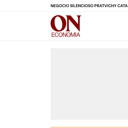
NEGOCIO SILENCIOSO PRAT
VICHY CAT