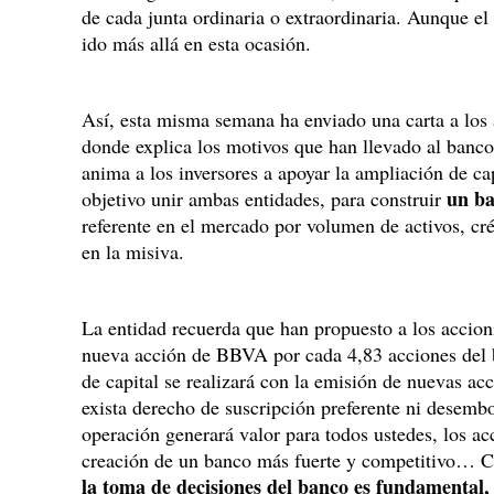
de cada junta ordinaria o extraordinaria. Aunque el
ido más allá en esta ocasión.
Así, esta misma semana ha enviado una carta a los
donde explica los motivos que han llevado al banco
anima a los inversores a apoyar la ampliación de ca
un ba
objetivo unir ambas entidades, para construir
referente en el mercado por volumen de activos, cré
en la misiva.
La entidad recuerda que han propuesto a los accioni
nueva acción de BBVA por cada 4,83 acciones del 
de capital se realizará con la emisión de nuevas a
exista derecho de suscripción preferente ni desembo
operación generará valor para todos ustedes, los ac
creación de un banco más fuerte y competitivo… 
la toma de decisiones del banco es fundamental,