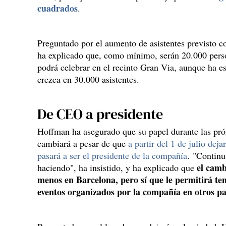
cuadrados
.
Preguntado por el aumento de asistentes previsto c
ha explicado que, como mínimo, serán 20.000 perso
podrá celebrar en el recinto Gran Via, aunque ha e
crezca en 30.000 asistentes.
De CEO a presidente
Hoffman ha asegurado que su papel durante las p
cambiará a pesar de que
a partir del 1 de julio d
pasará a ser el presidente de la compañía
. "Continu
el camb
haciendo", ha insistido, y ha explicado que
menos en Barcelona, pero sí que le permitirá t
eventos organizados por la compañía en otros pa