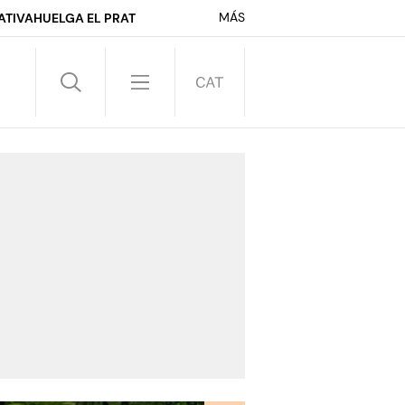
MÁS
ATIVA
HUELGA EL PRAT