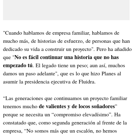
"Cuando hablamos de empresa familiar, hablamos de
mucho más, de historias de esfuerzo, de personas que han
dedicado su vida a construir un proyecto". Pero ha añadido
No es fácil continuar una historia que no has
que "
empezado tú
. El legado tiene un peso; aun así, muchos
damos un paso adelante", que es lo que hizo Planes al
asumir la presidencia ejecutiva de Fluidra.
“Las generaciones que continuamos un proyecto familiar
de valientes y de locos soñadores
tenemos mucho
”
porque se necesita un “compromiso elevadísimo”. Ha
constatado que, como segunda generación al frente de la
empresa, “No somos más que un escalón, no hemos