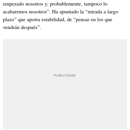
empezado nosotros y, probablemente, tampoco lo
acabaremos nosotros”. Ha apuntado la “mirada a largo
plazo” que aporta estabilidad, de “pensar en los que
vendrán después”.