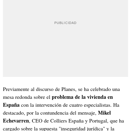
Previamente al discurso de Planes, se ha celebrado una
problema de la vivienda en
mesa redonda sobre el
España
con la intervención de cuatro especialistas. Ha
Mikel
destacado, por la contundencia del mensaje,
Echevarren
, CEO de Colliers España y Portugal, que ha
cargado sobre la supuesta "inseguridad jurídica" y la