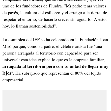
uno de los fundadores de Fluidra. "Mi padre tenía valores
de payés, la cultura del esfuerzo y el arraigo a la tierra, de
respetar el entorno, de hacerlo crecer sin agotarlo. A esto,
hoy, lo llaman sostenibilidad".
La asamblea del IEF se ha celebrado en la Fundación Joan
Miró porque, como su padre, el célebre artista fue "una
persona arraigada al territorio con capacidad para ser
universal: esta idea explica lo que es la empresa familiar,
arraigada al territorio pero con voluntad de llegar muy
lejos
". Ha subrayado que representan el 80% del tejido
empresarial.