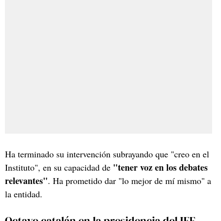
Ha terminado su intervención subrayando que "creo en el
"tener voz en los debates
Instituto", en su capacidad de
relevantes"
. Ha prometido dar "lo mejor de mí mismo" a
la entidad.
Octavo catalán en la presidencia del IEF