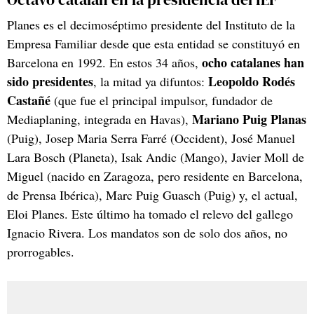
Planes es el decimoséptimo presidente del Instituto de la
Empresa Familiar desde que esta entidad se constituyó en
ocho catalanes han
Barcelona en 1992. En estos 34 años,
sido presidentes
Leopoldo Rodés
, la mitad ya difuntos:
Castañé
(que fue el principal impulsor, fundador de
Mariano Puig Planas
Mediaplaning, integrada en Havas),
(Puig), Josep Maria Serra Farré (Occident), José Manuel
Lara Bosch (Planeta), Isak Andic (Mango), Javier Moll de
Miguel (nacido en Zaragoza, pero residente en Barcelona,
de Prensa Ibérica), Marc Puig Guasch (Puig) y, el actual,
Eloi Planes. Este último ha tomado el relevo del gallego
Ignacio Rivera. Los mandatos son de solo dos años, no
prorrogables.