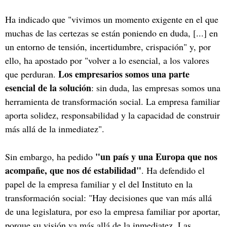
Ha indicado que "vivimos un momento exigente en el que
muchas de las certezas se están poniendo en duda, [...] en
un entorno de tensión, incertidumbre, crispación" y, por
ello, ha apostado por "volver a lo esencial, a los valores
Los empresarios somos una parte
que perduran.
esencial de la solución
: sin duda, las empresas somos una
herramienta de transformación social. La empresa familiar
aporta solidez, responsabilidad y la capacidad de construir
más allá de la inmediatez".
"un país y una Europa que nos
Sin embargo, ha pedido
acompañe, que nos dé estabilidad"
. Ha defendido el
papel de la empresa familiar y el del Instituto en la
transformación social: "Hay decisiones que van más allá
de una legislatura, por eso la empresa familiar por aportar,
porque su visión va más allá de la inmediatez. Las