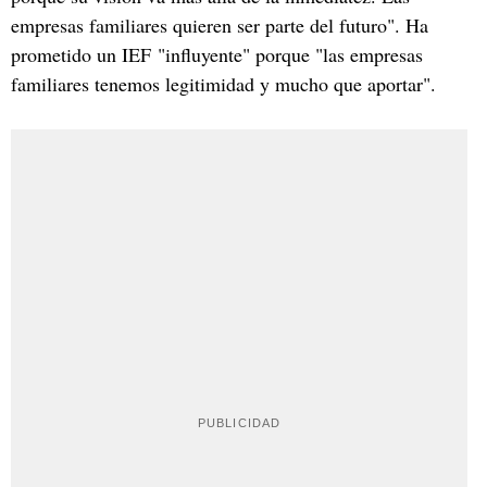
empresas familiares quieren ser parte del futuro". Ha
prometido un IEF "influyente" porque "las empresas
familiares tenemos legitimidad y mucho que aportar".