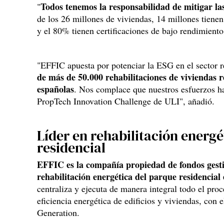
Todos tenemos la responsabilidad de mitigar la
"
de los 26 millones de viviendas, 14 millones tiene
y el 80% tienen certificaciones de bajo rendimiento
"EFFIC apuesta por potenciar la ESG en el sector r
de más de 50.000 rehabilitaciones de viviendas 
españolas
. Nos complace que nuestros esfuerzos ha
PropTech Innovation Challenge de ULI", añadió.
Líder en rehabilitación energé
residencial
EFFIC es la compañía propiedad de fondos gesti
rehabilitación energética del parque residencial
centraliza y ejecuta de manera integral todo el pro
eficiencia energética de edificios y viviendas, con 
Generation.