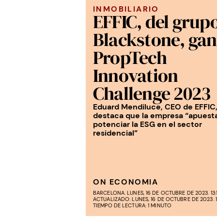
INMOBILIARIO
EFFIC, del grup
Blackstone, gan
PropTech
Innovation
Challenge 2023
Eduard Mendiluce, CEO de EFFIC
destaca que la empresa “apuest
potenciar la ESG en el sector
residencial”
ON ECONOMIA
BARCELONA. LUNES, 16 DE OCTUBRE DE 2023. 13:
ACTUALIZADO: LUNES, 16 DE OCTUBRE DE 2023. 1
TIEMPO DE LECTURA: 1 MINUTO