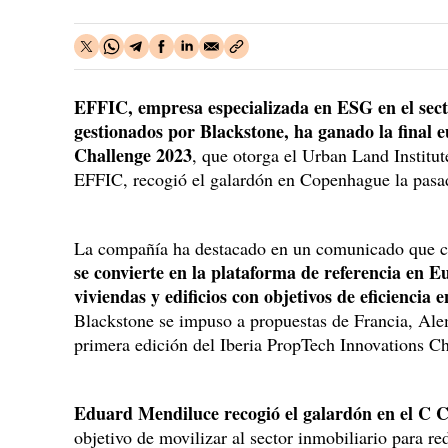
EFFIC, empresa especializada en ESG en el sect
gestionados por Blackstone, ha ganado la final 
Challenge 2023
, que otorga el Urban Land Instit
EFFIC, recogió el galardón en Copenhague la pas
La compañía ha destacado en un comunicado que co
se convierte en la plataforma de referencia en 
viviendas y edificios con objetivos de eficiencia 
Blackstone se impuso a propuestas de Francia, Ale
primera edición del Iberia PropTech Innovations C
Eduard Mendiluce recogió el galardón en el C
objetivo de movilizar al sector inmobiliario para r