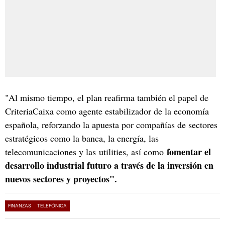
"Al mismo tiempo, el plan reafirma también el papel de
CriteriaCaixa como agente estabilizador de la economía
española, reforzando la apuesta por compañías de sectores
estratégicos como la banca, la energía, las
fomentar el
telecomunicaciones y las utilities, así como
desarrollo industrial futuro a través de la inversión en
nuevos sectores y proyectos".
FINANZAS
TELEFÓNICA