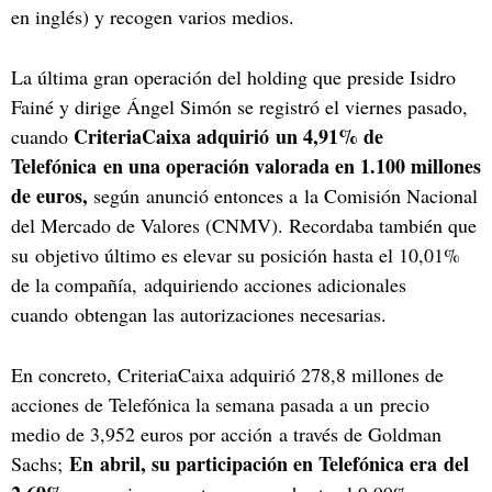
en inglés) y recogen varios medios.
La última gran operación del holding que preside Isidro
Fainé y dirige Ángel Simón se registró el viernes pasado,
CriteriaCaixa adquirió un 4,91% de
cuando
Telefónica en una operación valorada en 1.100 millones
de euros,
según anunció entonces a la Comisión Nacional
del Mercado de Valores (CNMV). Recordaba también que
su objetivo último es elevar su posición hasta el 10,01%
de la compañía, adquiriendo acciones adicionales
cuando obtengan las autorizaciones necesarias.
En concreto, CriteriaCaixa adquirió 278,8 millones de
acciones de Telefónica la semana pasada a un precio
medio de 3,952 euros por acción a través de Goldman
En abril, su participación en Telefónica era del
Sachs;