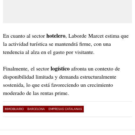
hotelero
En cuanto al sector
, Laborde Marcet estima que
la actividad turística se mantendrá firme, con una
tendencia al alza en el gasto por visitante.
logístico
Finalmente, el sector
afronta un contexto de
disponibilidad limitada y demanda estructuralmente
sostenida, lo que está favoreciendo un crecimiento
moderado de las rentas prime.
INMOBILIARIO
BARCELONA
EMPRESAS CATALANAS