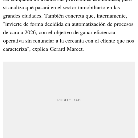
si analiza qué pasará en el sector inmobiliario en las
grandes ciudades. También concreta que, internamente,
"invierte de forma decidida en automatización de procesos
de cara a 2026, con el objetivo de ganar eficiencia
operativa sin renunciar a la cercanía con el cliente que nos
caracteriza", explica Gerard Marcet.