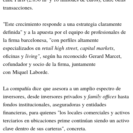
transacciones.
"Este crecimiento responde a una estrategia claramente
definida" y a la apuesta por el equipo de profesionales de
la firma barcelonesa, "con perfiles altamente
especializados en
retail high street
,
capital markets
,
oficinas y
living"
, según ha reconocido Gerard Marcet,
cofundador y socio de la firma, juntamente
con Miquel Laborde.
La compañía dice que asesora a un amplio espectro de
inversores, desde inversores privados y
family offices
hasta
fondos institucionales, aseguradoras y entidades
financieras, para quienes "los locales comerciales y activos
terciarios en ubicaciones prime continúan siendo un activo
clave dentro de sus carteras", concreta.