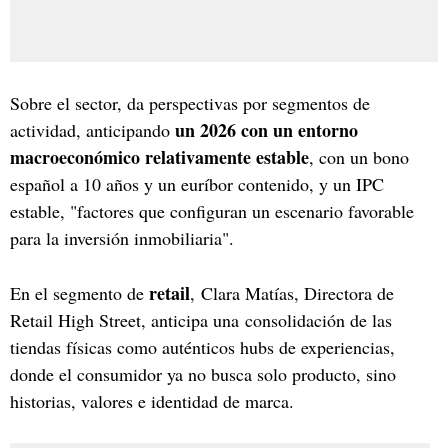
Sobre el sector, da perspectivas por segmentos de
un 2026 con un entorno
actividad, anticipando
macroeconómico relativamente estable
, con un bono
español a 10 años y un euríbor contenido, y un IPC
estable, "factores que configuran un escenario favorable
para la inversión inmobiliaria".
retail
En el segmento de
, Clara Matías, Directora de
Retail High Street, anticipa una consolidación de las
tiendas físicas como auténticos hubs de experiencias,
donde el consumidor ya no busca solo producto, sino
historias, valores e identidad de marca.