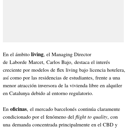
living
En el ámbito
, el Managing Director
de Laborde Marcet, Carlos Bajo, destaca el interés
creciente por modelos de flex living bajo licencia hotelera,
así como por las residencias de estudiantes, frente a una
menor atracción inversora de la vivienda libre en alquiler
en Catalunya debido al entorno regulatorio.
oficinas
En
, el mercado barcelonés continúa claramente
condicionado por el fenómeno del
flight to quality
, con
una demanda concentrada principalmente en el CBD y