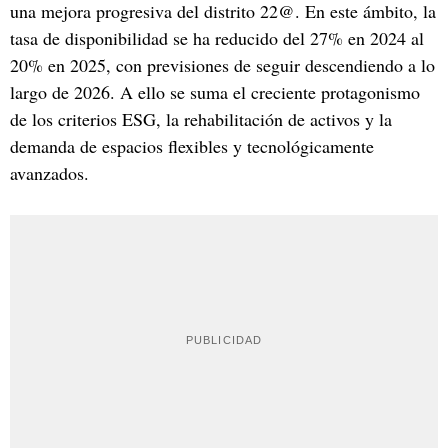
una mejora progresiva del distrito 22@. En este ámbito, la
tasa de disponibilidad se ha reducido del 27% en 2024 al
20% en 2025, con previsiones de seguir descendiendo a lo
largo de 2026. A ello se suma el creciente protagonismo
de los criterios ESG, la rehabilitación de activos y la
demanda de espacios flexibles y tecnológicamente
avanzados.