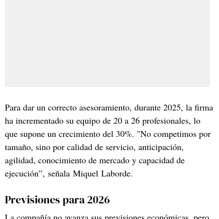
Para dar un correcto asesoramiento, durante 2025, la firma
ha incrementado su equipo de 20 a 26 profesionales, lo
que supone un crecimiento del 30%. "No competimos por
tamaño, sino por calidad de servicio, anticipación,
agilidad, conocimiento de mercado y capacidad de
ejecución”, señala Miquel Laborde.
Previsiones para 2026
La compañía no avanza sus previsiones económicas, pero