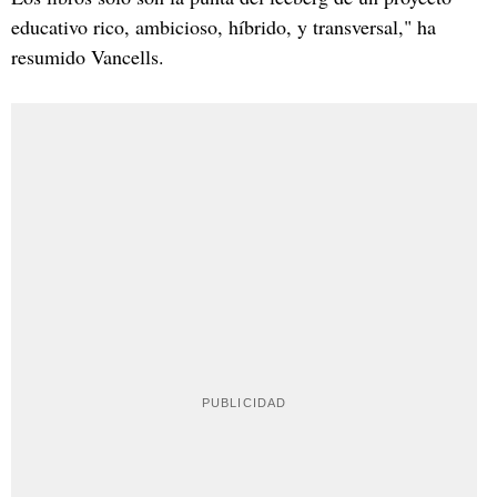
educativo rico, ambicioso, híbrido, y transversal," ha
resumido Vancells.