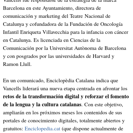
Barcelona en este Ayuntamiento, directora de
comunicación y marketing del Teatre Nacional de
Catalunya y cofundadora de la Fundación de Oncología
Infantil Enriqueta Villavecchia para la infancia con cáncer
en Catalunya. Es licenciada en Ciencias de la
Comunicación por la Universitat Autònoma de Barcelona
y con posgrados por las universidades de Harvard y
Ramon Llull.
En un comunicado, Enciclopèdia Catalana indica que
Vancells liderará una nueva etapa centrada en afrontar los
retos de la transformación digital
y reforzar el fomento
de la lengua y la cultura catalanas
. Con este objetivo,
ampliarán en los próximos meses los contenidos de sus
portales de conocimiento digitales, totalmente abiertos y
gratuitos:
Enciclopedia.cat
(que dispone actualmente de