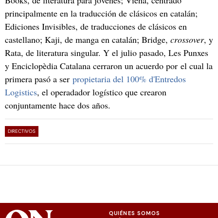
principalmente en la traducción de clásicos en catalán;
Ediciones Invisibles, de traducciones de clásicos en
castellano; Kaji, de manga en catalán; Bridge,
crossover
, y
Rata, de literatura singular. Y el julio pasado, Les Punxes
y Enciclopèdia Catalana cerraron un acuerdo por el cual la
primera pasó a ser
propietaria del 100% d'Entredos
Logistics
, el operadador logístico que crearon
conjuntamente hace dos años.
DIRECTIVOS
QUIÉNES SOMOS