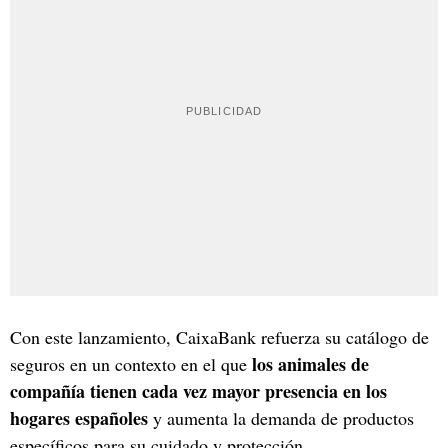
Con este lanzamiento, CaixaBank refuerza su catálogo de
los animales de
seguros en un contexto en el que
compañía tienen cada vez mayor presencia en los
hogares españoles
y aumenta la demanda de productos
específicos para su cuidado y protección.