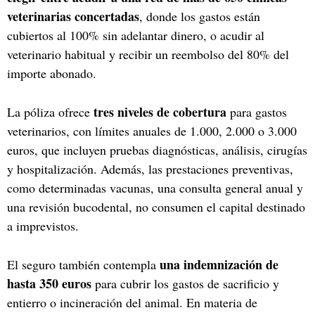
veterinarias concertadas
, donde los gastos están
cubiertos al 100% sin adelantar dinero, o acudir al
veterinario habitual y recibir un reembolso del 80% del
importe abonado.
tres niveles de cobertura
La póliza ofrece
para gastos
veterinarios, con límites anuales de 1.000, 2.000 o 3.000
euros, que incluyen pruebas diagnósticas, análisis, cirugías
y hospitalización. Además, las prestaciones preventivas,
como determinadas vacunas, una consulta general anual y
una revisión bucodental, no consumen el capital destinado
a imprevistos.
una indemnización de
El seguro también contempla
hasta 350 euros
para cubrir los gastos de sacrificio y
entierro o incineración del animal. En materia de