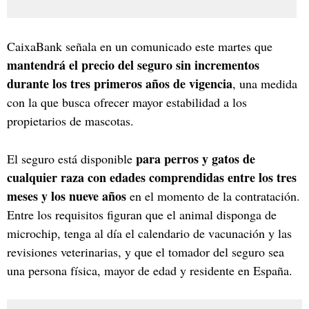
CaixaBank señala en un comunicado este martes que
mantendrá el precio del seguro sin incrementos
durante los tres primeros años de vigencia
, una medida
con la que busca ofrecer mayor estabilidad a los
propietarios de mascotas.
para perros y gatos de
El seguro está disponible
cualquier raza con edades comprendidas entre los tres
meses y los nueve años
en el momento de la contratación.
Entre los requisitos figuran que el animal disponga de
microchip, tenga al día el calendario de vacunación y las
revisiones veterinarias, y que el tomador del seguro sea
una persona física, mayor de edad y residente en España.