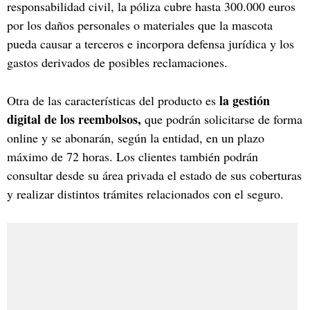
responsabilidad civil, la póliza cubre hasta 300.000 euros
por los daños personales o materiales que la mascota
pueda causar a terceros e incorpora defensa jurídica y los
gastos derivados de posibles reclamaciones.
la gestión
Otra de las características del producto es
digital de los reembolsos,
que podrán solicitarse de forma
online y se abonarán, según la entidad, en un plazo
máximo de 72 horas. Los clientes también podrán
consultar desde su área privada el estado de sus coberturas
y realizar distintos trámites relacionados con el seguro.