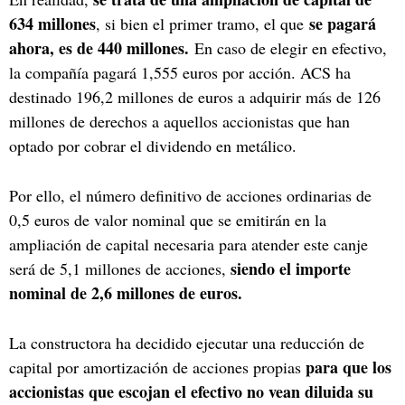
634 millones
se pagará
, si bien el primer tramo, el que
ahora, es de 440 millones.
En caso de elegir en efectivo,
la compañía pagará 1,555 euros por acción. ACS ha
destinado 196,2 millones de euros a adquirir más de 126
millones de derechos a aquellos accionistas que han
optado por cobrar el dividendo en metálico.
Por ello, el número definitivo de acciones ordinarias de
0,5 euros de valor nominal que se emitirán en la
ampliación de capital necesaria para atender este canje
siendo el importe
será de 5,1 millones de acciones,
nominal de 2,6 millones de euros.
La constructora ha decidido ejecutar una reducción de
para que los
capital por amortización de acciones propias
accionistas que escojan el efectivo no vean diluida su