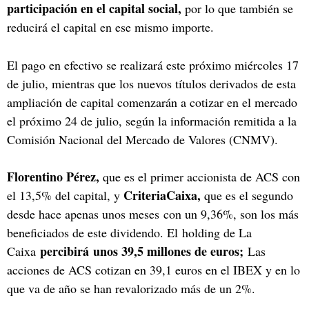
participación en el capital social,
por lo que también se
reducirá el capital en ese mismo importe.
El pago en efectivo se realizará este próximo miércoles 17
de julio, mientras que los nuevos títulos derivados de esta
ampliación de capital comenzarán a cotizar en el mercado
el próximo 24 de julio, según la información remitida a la
Comisión Nacional del Mercado de Valores (CNMV).
Florentino Pérez,
que es el primer accionista de ACS con
CriteriaCaixa,
el 13,5% del capital, y
que es el segundo
desde hace apenas unos meses con un 9,36%, son los más
beneficiados de este dividendo. El holding de La
percibirá unos 39,5 millones de euros;
Caixa
Las
acciones de ACS cotizan en 39,1 euros en el IBEX y en lo
que va de año se han revalorizado más de un 2%.