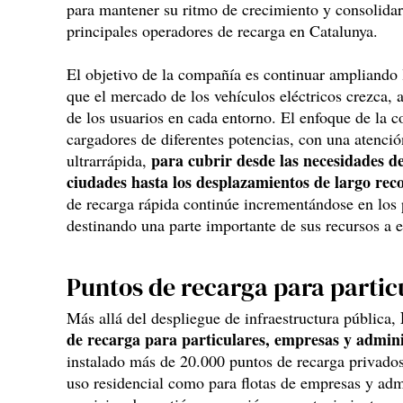
para mantener su ritmo de crecimiento y consolida
principales operadores de recarga en Catalunya.
El objetivo de la compañía es continuar ampliando 
que el mercado de los vehículos eléctricos crezca, 
de los usuarios en cada entorno. El enfoque de la 
cargadores de diferentes potencias, con una atenció
para cubrir desde las necesidades de
ultrarrápida,
ciudades hasta los desplazamientos de largo rec
de recarga rápida continúe incrementándose en los 
destinando una parte importante de sus recursos a 
Puntos de recarga para partic
Más allá del despliegue de infraestructura pública,
de recarga para particulares, empresas y admini
instalado más de 20.000 puntos de recarga privados
uso residencial como para flotas de empresas y adm