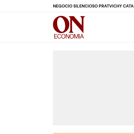
NEGOCIO SILENCIOSO PRAT
VICHY CAT