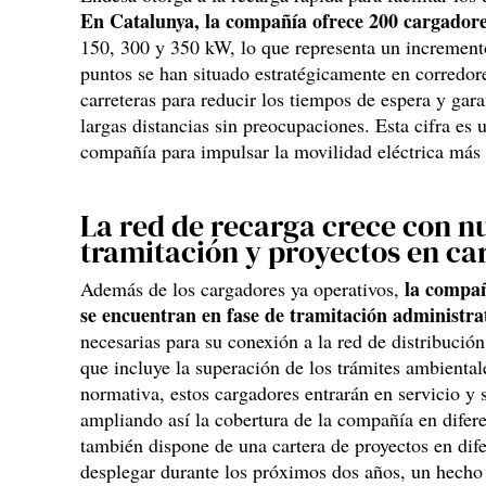
En Catalunya, la compañía ofrece 200 cargadore
150, 300 y 350 kW, lo que representa un increment
puntos se han situado estratégicamente en corredore
carreteras para reducir los tiempos de espera y gara
largas distancias sin preocupaciones. Esta cifra es
compañía para impulsar la movilidad eléctrica más 
La red de recarga crece con n
tramitación y proyectos en ca
la compañ
Además de los cargadores ya operativos,
se encuentran en fase de tramitación administra
necesarias para su conexión a la red de distribución
que incluye la superación de los trámites ambiental
normativa, estos cargadores entrarán en servicio y s
ampliando así la cobertura de la compañía en difere
también dispone de una cartera de proyectos en dife
desplegar durante los próximos dos años, un hecho