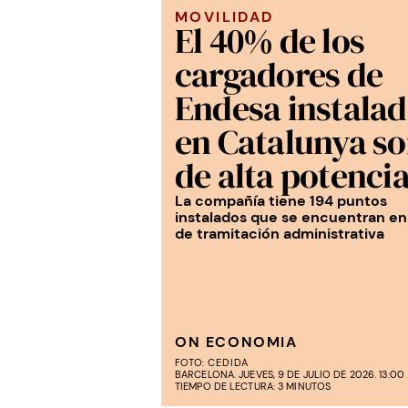
MOVILIDAD
El 40% de los
cargadores de
Endesa instala
en Catalunya s
de alta potenci
La compañía tiene 194 puntos
instalados que se encuentran en
de tramitación administrativa
ON ECONOMIA
FOTO:
CEDIDA
BARCELONA. JUEVES, 9 DE JULIO DE 2026. 13:00
TIEMPO DE LECTURA: 3 MINUTOS