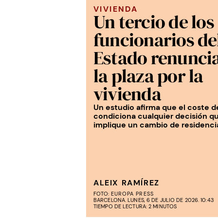
VIVIENDA
Un tercio de los
funcionarios de
Estado renuncia
la plaza por la
vivienda
Un estudio afirma que el coste de
condiciona cualquier decisión q
implique un cambio de residenci
ALEIX RAMÍREZ
FOTO:
EUROPA PRESS
BARCELONA. LUNES, 6 DE JULIO DE 2026. 10:43
TIEMPO DE LECTURA: 2 MINUTOS