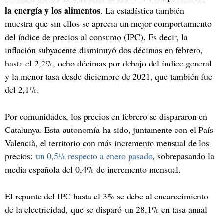
la energía y los alimentos
. La estadística también
muestra que sin ellos se aprecia un mejor comportamiento
del índice de precios al consumo (IPC). Es decir, la
inflación subyacente disminuyó dos décimas en febrero,
hasta el 2,2%, ocho décimas por debajo del índice general
y la menor tasa desde diciembre de 2021, que también fue
del 2,1%.
Por comunidades, los precios en febrero se dispararon en
Catalunya. Esta autonomía ha sido, juntamente con el País
Valencià, el territorio con más incremento mensual de los
precios:
un 0,5% respecto a enero pasado
, sobrepasando la
media española del 0,4% de incremento mensual.
El repunte del IPC hasta el 3% se debe al encarecimiento
de la electricidad, que se disparó un 28,1% en tasa anual