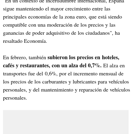
"En un contexto de incertidumbre internacional, España
sigue manteniendo el mayor crecimiento entre las
principales economías de la zona euro, que está siendo
compatible con una moderación de los precios y las
ganancias de poder adquisitivo de los ciudadanos", ha
resaltado Economía.
subieron los precios en hoteles,
En febrero, también
cafés y restaurantes, con un alza del 0,7%.
El alza en
transportes fue del 0,6%, por el incremento mensual de
los precios de los carburantes y lubricantes para vehículos
personales, y del mantenimiento y reparación de vehículos
personales.