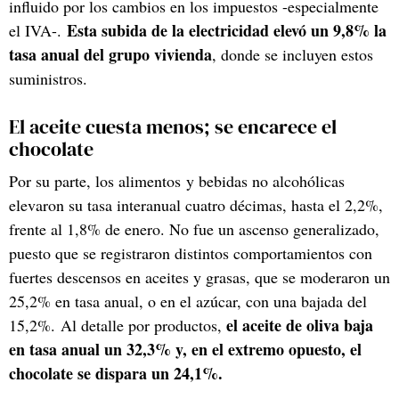
influido por los cambios en los impuestos -especialmente
Esta subida de la electricidad elevó un 9,8% la
el IVA-.
tasa anual del grupo vivienda
, donde se incluyen estos
suministros.
El aceite cuesta menos; se encarece el
chocolate
Por su parte, los alimentos y bebidas no alcohólicas
elevaron su tasa interanual cuatro décimas, hasta el 2,2%,
frente al 1,8% de enero. No fue un ascenso generalizado,
puesto que se registraron distintos comportamientos con
fuertes descensos en aceites y grasas, que se moderaron un
25,2% en tasa anual, o en el azúcar, con una bajada del
el aceite de oliva baja
15,2%. Al detalle por productos,
en tasa anual un 32,3% y, en el extremo opuesto, el
chocolate se dispara un 24,1%.