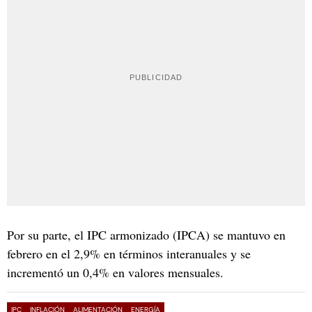
Por su parte, el IPC armonizado (IPCA) se mantuvo en
febrero en el 2,9% en términos interanuales y se
incrementó un 0,4% en valores mensuales.
IPC
INFLACIÓN
ALIMENTACIÓN
ENERGÍA