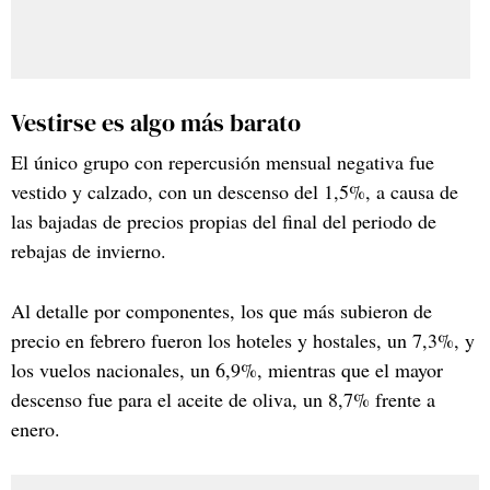
Vestirse es algo más barato
El único grupo con repercusión mensual negativa fue
vestido y calzado, con un descenso del 1,5%, a causa de
las bajadas de precios propias del final del periodo de
rebajas de invierno.
Al detalle por componentes, los que más subieron de
precio en febrero fueron los hoteles y hostales, un 7,3%, y
los vuelos nacionales, un 6,9%, mientras que el mayor
descenso fue para el aceite de oliva, un 8,7% frente a
enero.