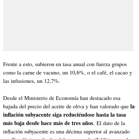
Frente a esto, subieron en tasa anual con fuerza grupos
como la carne de vacuno, un 10,6%, o el café, el cacao y
las infusiones, un 12,7%.
Desde el Ministerio de Economía han destacado esa
la
bajada del precio del aceite de oliva y han valorado que
inflación subyacente siga reduciéndose hasta la tasa
más baja desde hace más de tres años
. El dato de la
inflación subyacente es una décima superior al avanzado