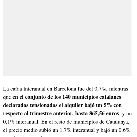
La caída interanual en Barcelona fue del 0,7%, mientras
en el conjunto de los 140 municipios catalanes
que
declarados tensionados el alquiler bajó un 5% con
respecto al trimestre anterior, hasta 865,56 euros
, y un
0,1% interanual. En el resto de municipios de Catalunya,
el precio medio subió un 1,7% interanual y bajó un 0,6%