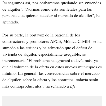
"si seguimos así, nos acabaremos quedando sin viviendas
de alquiler". "Normas como esta son letales para las
personas que quieren acceder al mercado de alquiler", ha
apuntado.
Por su parte, la portavoz de la patronal de los
constructores y promotores APCE, Mònica Clivillé, se ha
sumado a las críticas y ha advertido que el déficit de
vivienda de alquiler, especialmente asequible, se
incrementará. "El problema se agravará todavía más, ya
que el volumen de la oferta en estos nuevos municipios es
mínimo. En general, las consecuencias sobre el mercado
de alquiler, sobre la oferta y los contratos, todavía serán
más contraproducentes", ha señalado a
Efe
.