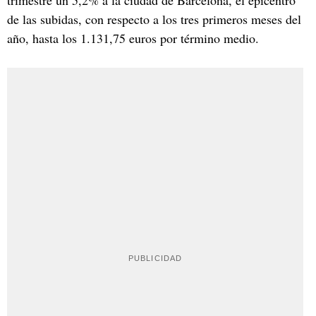
de las subidas, con respecto a los tres primeros meses del
año, hasta los 1.131,75 euros por término medio.