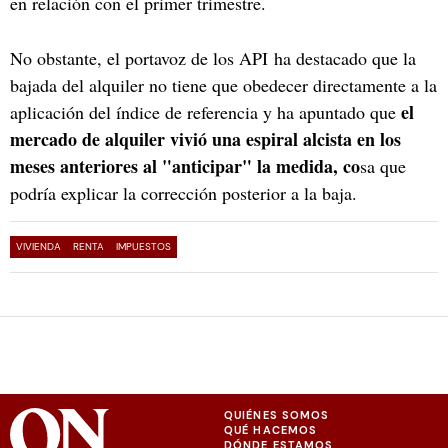
en relación con el primer trimestre.
No obstante, el portavoz de los API ha destacado que la
bajada del alquiler no tiene que obedecer directamente a la
el
aplicación del índice de referencia y ha apuntado que
mercado de alquiler vivió una espiral alcista en los
meses anteriores al "anticipar" la medida, co
sa que
podría explicar la corrección posterior a la baja.
VIVIENDA
RENTA
IMPUESTOS
QUIÉNES SOMOS
QUÉ HACEMOS
DÓNDE ESTAMOS