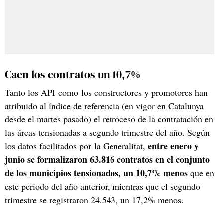
Caen los contratos un 10,7%
Tanto los API como los constructores y promotores han
atribuido al índice de referencia (en vigor en Catalunya
desde el martes pasado) el retroceso de la contratación en
las áreas tensionadas a segundo trimestre del año. Según
entre enero y
los datos facilitados por la Generalitat,
junio se formalizaron 63.816 contratos en el conjunto
de los municipios tensionados, un 10,7% menos
que en
este periodo del año anterior, mientras que el segundo
trimestre se registraron 24.543, un 17,2% menos.