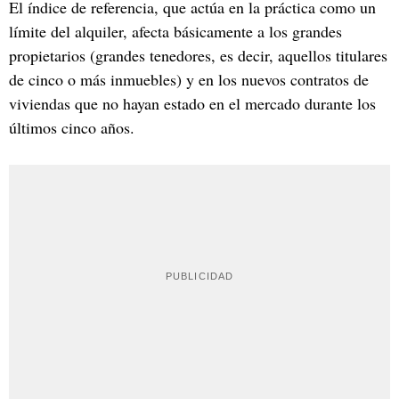
El índice de referencia, que actúa en la práctica como un
límite del alquiler, afecta básicamente a los grandes
propietarios (grandes tenedores, es decir, aquellos titulares
de cinco o más inmuebles) y en los nuevos contratos de
viviendas que no hayan estado en el mercado durante los
últimos cinco años.