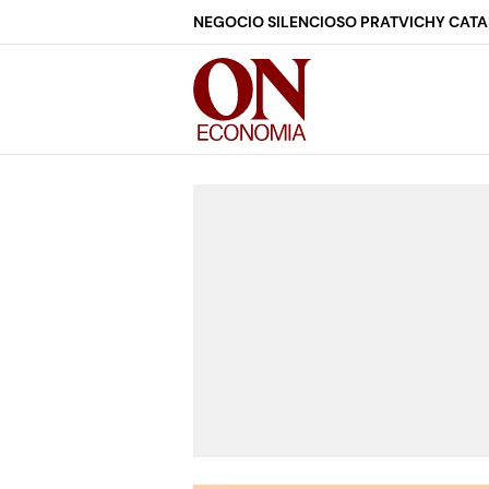
NEGOCIO SILENCIOSO PRAT
VICHY CAT