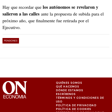
los autónomos se revelaron y
Hay que recordar que
salieron a las calles
ante la propuesta de subida para el
próximo año, que finalmente fue retirada por el
Ejecutivo.
PENSIONES
QUIÉNES SOMOS
QUÉ HACEMOS
DÓNDE ESTAMOS
ESCRÍBENOS
TÉRMINOS Y CONDICIONES DE
USO
POLÍTICA DE PRIVACIDAD
POLÍTICA DE COOKIES