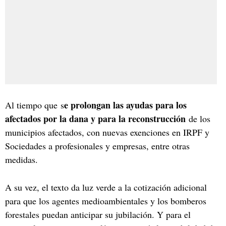
e prolongan las ayudas para los
Al tiempo que s
afectados por la dana y para la reconstrucción
de los
municipios afectados, con nuevas exenciones en IRPF y
Sociedades a profesionales y empresas, entre otras
medidas.
A su vez, el texto da luz verde a la cotización adicional
para que los agentes medioambientales y los bomberos
forestales puedan anticipar su jubilación. Y para el