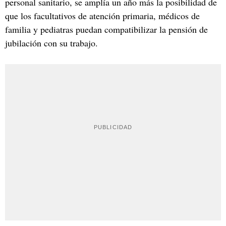
personal sanitario, se amplía un año más la posibilidad de
que los facultativos de atención primaria, médicos de
familia y pediatras puedan compatibilizar la pensión de
jubilación con su trabajo.