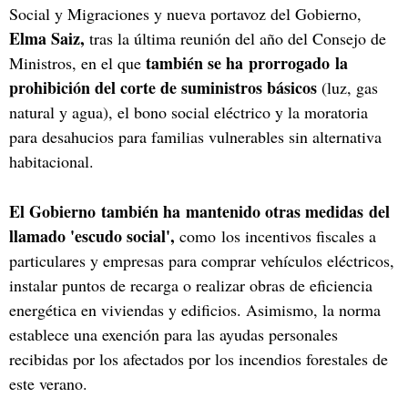
Social y Migraciones y nueva portavoz del Gobierno,
Elma Saiz,
tras la última reunión del año del Consejo de
también se ha prorrogado la
Ministros, en el que
prohibición del corte de suministros básicos
(luz, gas
natural y agua), el bono social eléctrico y la moratoria
para desahucios para familias vulnerables sin alternativa
habitacional.
El Gobierno también ha mantenido otras medidas del
llamado 'escudo social',
como los incentivos fiscales a
particulares y empresas para comprar vehículos eléctricos,
instalar puntos de recarga o realizar obras de eficiencia
energética en viviendas y edificios. Asimismo, la norma
establece una exención para las ayudas personales
recibidas por los afectados por los incendios forestales de
este verano.