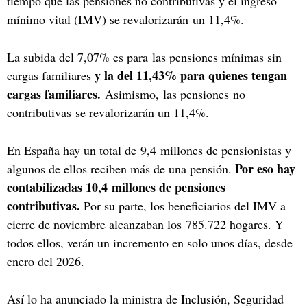
tiempo que las pensiones no contributivas y el ingreso
mínimo vital (IMV) se revalorizarán un 11,4%.
La subida del 7,07% es para las pensiones mínimas sin
y la del 11,43% para quienes tengan
cargas familiares
cargas familiares.
Asimismo, las pensiones no
contributivas se revalorizarán un 11,4%.
En España hay un total de 9,4 millones de pensionistas y
Por eso hay
algunos de ellos reciben más de una pensión.
contabilizadas 10,4 millones de pensiones
contributivas.
Por su parte, los beneficiarios del IMV a
cierre de noviembre alcanzaban los 785.722 hogares. Y
todos ellos, verán un incremento en solo unos días, desde
enero del 2026.
Así lo ha anunciado la ministra de Inclusión, Seguridad