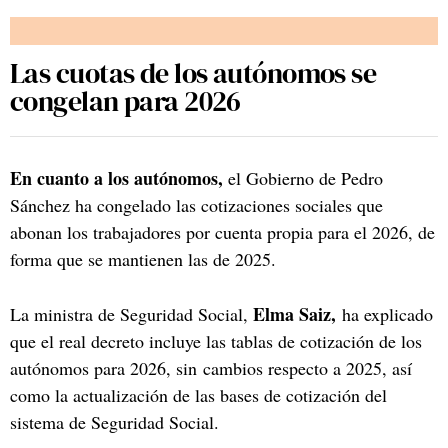
Las cuotas de los autónomos se
congelan para 2026
En cuanto a los autónomos,
el Gobierno de Pedro
Sánchez ha congelado las cotizaciones sociales que
abonan los trabajadores por cuenta propia para el 2026, de
forma que se mantienen las de 2025.
Elma Saiz,
La ministra de Seguridad Social,
ha explicado
que el real decreto incluye las tablas de cotización de los
autónomos para 2026, sin cambios respecto a 2025, así
como la actualización de las bases de cotización del
sistema de Seguridad Social.