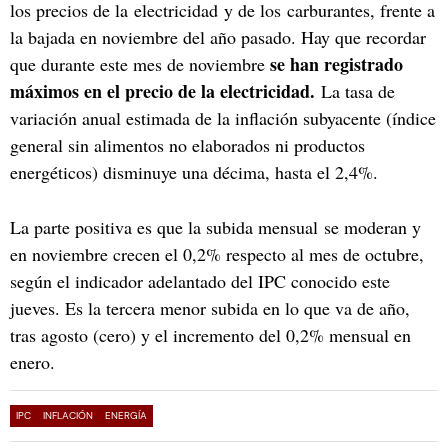
los precios de la electricidad y de los carburantes, frente a
la bajada en noviembre del año pasado. Hay que recordar
se han registrado
que durante este mes de noviembre
máximos en el precio de la electricidad.
La tasa de
variación anual estimada de la inflación subyacente (índice
general sin alimentos no elaborados ni productos
energéticos) disminuye una décima, hasta el 2,4%.
La parte positiva es que la subida mensual se moderan y
en noviembre crecen el 0,2% respecto al mes de octubre,
según el indicador adelantado del IPC conocido este
jueves. Es la tercera menor subida en lo que va de año,
tras agosto (cero) y el incremento del 0,2% mensual en
enero.
IPC
INFLACIÓN
ENERGÍA