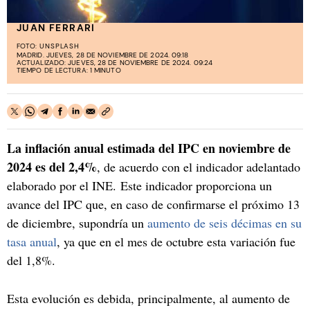
JUAN FERRARI
FOTO:
UNSPLASH
MADRID. JUEVES, 28 DE NOVIEMBRE DE 2024. 09:18
ACTUALIZADO: JUEVES, 28 DE NOVIEMBRE DE 2024. 09:24
TIEMPO DE LECTURA: 1 MINUTO
La inflación anual estimada del IPC en noviembre de
2024 es del 2,4%
, de acuerdo con el indicador adelantado
elaborado por el INE. Este indicador proporciona un
avance del IPC que, en caso de confirmarse el próximo 13
de diciembre, supondría un
aumento de seis décimas en su
tasa anual
, ya que en el mes de octubre esta variación fue
del 1,8%.
Esta evolución es debida, principalmente, al aumento de