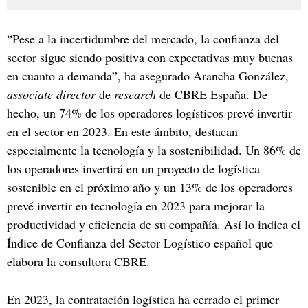
“Pese a la incertidumbre del mercado, la confianza del
sector sigue siendo positiva con expectativas muy buenas
en cuanto a demanda”, ha asegurado Arancha González,
associate director
de
research
de CBRE España. De
hecho, un 74% de los operadores logísticos prevé invertir
en el sector en 2023. En este ámbito, destacan
especialmente la tecnología y la sostenibilidad. Un 86% de
los operadores invertirá en un proyecto de logística
sostenible en el próximo año y un 13% de los operadores
prevé invertir en tecnología en 2023 para mejorar la
productividad y eficiencia de su compañía. Así lo indica el
Índice de Confianza del Sector Logístico español que
elabora la consultora CBRE.
En 2023, la contratación logística ha cerrado el primer