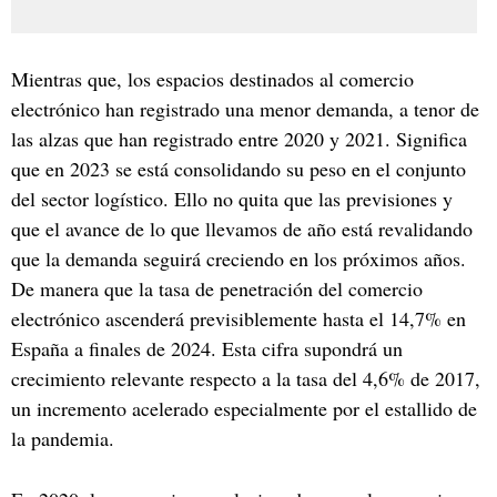
Mientras que, los espacios destinados al comercio
electrónico han registrado una menor demanda, a tenor de
las alzas que han registrado entre 2020 y 2021. Significa
que en 2023 se está consolidando su peso en el conjunto
del sector logístico. Ello no quita que las previsiones y
que el avance de lo que llevamos de año está revalidando
que la demanda seguirá creciendo en los próximos años.
De manera que la tasa de penetración del comercio
electrónico ascenderá previsiblemente hasta el 14,7% en
España a finales de 2024. Esta cifra supondrá un
crecimiento relevante respecto a la tasa del 4,6% de 2017,
un incremento acelerado especialmente por el estallido de
la pandemia.