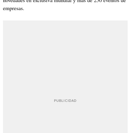
empresas.