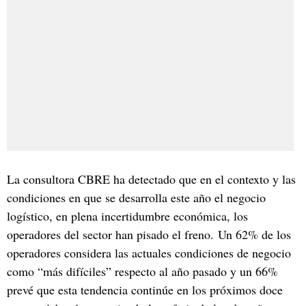
La consultora CBRE ha detectado que en el contexto y las
condiciones en que se desarrolla este año el negocio
logístico, en plena incertidumbre económica, los
operadores del sector han pisado el freno. Un 62% de los
operadores considera las actuales condiciones de negocio
como “más difíciles” respecto al año pasado y un 66%
prevé que esta tendencia continúe en los próximos doce