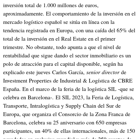
inversión total de 1.000 millones de euros,
aproximadamente. El comportamiento de la inversión en el
mercado logístico español se sitúa en línea con la
tendencia registrada en Europa, con una caída del 65% del
total de la inversión en el Real Estate en el primer
trimestre. No obstante, todo apunta a que el nivel de
rentabilidad que sigue dando el sector inmobiliario es un
polo de atracción para el capital disponible, según ha
explicado este jueves Carlos García,
senior director
de
Investment Properties de Industrial & Logística de CBRE
España. En el marco de la feria de la logística SIL -que se
celebra en Barcelona-. El SIL 2023, la Feria de Logística,
Transporte, Intralogística y Supply Chain del Sur de
Europa, que organiza el Consorcio de la Zona Franca de
Barcelona, celebra su 25 aniversario con 650 empresas
participantes, un 40% de ellas internacionales, más de 150
novedades en exclusiva mundial y más de 250 eventos de