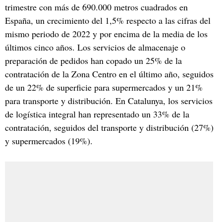
trimestre con más de 690.000 metros cuadrados en
España, un crecimiento del 1,5% respecto a las cifras del
mismo periodo de 2022 y por encima de la media de los
últimos cinco años. Los servicios de almacenaje o
preparación de pedidos han copado un 25% de la
contratación de la Zona Centro en el último año, seguidos
de un 22% de superficie para supermercados y un 21%
para transporte y distribución. En Catalunya, los servicios
de logística integral han representado un 33% de la
contratación, seguidos del transporte y distribución (27%)
y supermercados (19%).