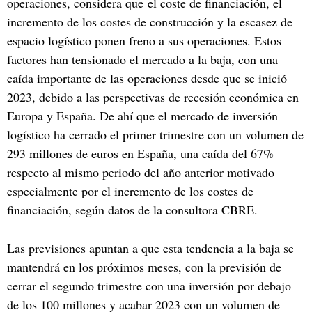
operaciones, considera que el coste de financiación, el
incremento de los costes de construcción y la escasez de
espacio logístico ponen freno a sus operaciones. Estos
factores han tensionado el mercado a la baja, con una
caída importante de las operaciones desde que se inició
2023, debido a las perspectivas de recesión económica en
Europa y España. De ahí que el mercado de inversión
logístico ha cerrado el primer trimestre con un volumen de
293 millones de euros en España, una caída del 67%
respecto al mismo periodo del año anterior motivado
especialmente por el incremento de los costes de
financiación, según datos de la consultora CBRE.
Las previsiones apuntan a que esta tendencia a la baja se
mantendrá en los próximos meses, con la previsión de
cerrar el segundo trimestre con una inversión por debajo
de los 100 millones y acabar 2023 con un volumen de