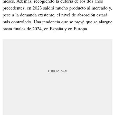
meses. Además, recogiendo la euforia de los dos años
precedentes, en 2023 saldrá mucho producto al mercado y,
pese a la demanda existente, el nivel de absorción estará
más controlado. Una tendencia que se prevé que se alargue
hasta finales de 2024, en España y en Europa.