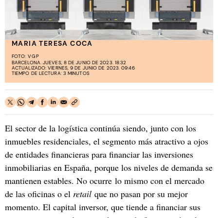
MARIA TERESA COCA
FOTO:
VGP
BARCELONA. JUEVES, 8 DE JUNIO DE 2023. 18:32
ACTUALIZADO: VIERNES, 9 DE JUNIO DE 2023. 09:46
TIEMPO DE LECTURA: 3 MINUTOS
El sector de la logística continúa siendo, junto con los
inmuebles residenciales, el segmento más atractivo a ojos
de entidades financieras para financiar las inversiones
inmobiliarias en España, porque los niveles de demanda se
mantienen estables. No ocurre lo mismo con el mercado
de las oficinas o el
retail
que no pasan por su mejor
momento. El capital inversor, que tiende a financiar sus