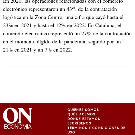
En 2020, las operaciones relacionadas con el comercio
electrónico representaron un 43% de la contratación
logística en la Zona Centro, una cifra que cayó hasta el
23% en 2021 y hasta el 12% en 2022. En Cataluña, el
comercio electrónico representó un 27% de la contratación
en el momento álgido de la pandemia, seguido por un
21% en 2021 y un 7% en 2022.
QUIÉNES SOMOS
QUÉ HACEMOS
DÓNDE ESTAMOS
ESCRÍBENOS
TÉRMINOS Y CONDICIONES DE
USO