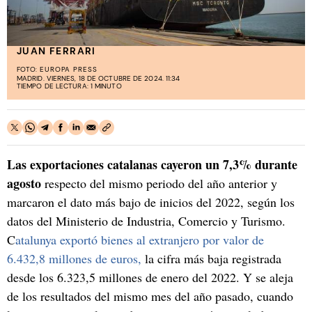
JUAN FERRARI
FOTO:
EUROPA PRESS
MADRID. VIERNES, 18 DE OCTUBRE DE 2024. 11:34
TIEMPO DE LECTURA: 1 MINUTO
Las exportaciones catalanas cayeron un 7,3% durante
agosto
respecto del mismo periodo del año anterior y
marcaron el dato más bajo de inicios del 2022, según los
datos del Ministerio de Industria, Comercio y Turismo.
C
atalunya exportó bienes al extranjero por valor de
6.432,8 millones de euros,
la cifra más baja registrada
desde los 6.323,5 millones de enero del 2022. Y se aleja
de los resultados del mismo mes del año pasado, cuando