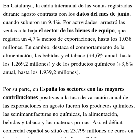
En Catalunya, la caída interanual de las ventas registradas
datos del mes de junio
durante agosto contrasta con los
,
cuando subieron un 9,4%. Por actividades, arrastró las
el sector de los bienes de equipo
ventas a la baja
, que
registra un 4,7% menos de exportaciones, hasta los 1.038
millones. En cambio, destaca el comportamiento de la
alimentación, las bebidas y el tabaco (+4,6% anual, hasta
los 1.269,2 millones) y de los productos químicos (+3,6%
anual, hasta los 1.939,2 millones).
España los sectores con las mayores
Por su parte, en
contribuciones
positivas a la tasa de variación anual de
las exportaciones en agosto fueron los productos químicos,
las semimanufacturas no químicas, la alimentación,
bebidas y tabaco y las materias primas. Así, el déficit
comercial español se situó en 23.799 millones de euros en