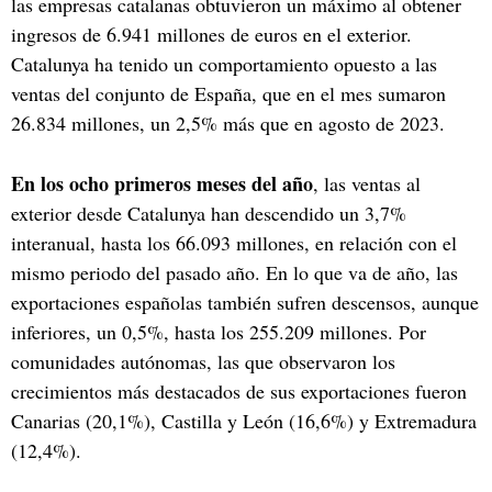
las empresas catalanas obtuvieron un máximo al obtener
ingresos de 6.941 millones de euros en el exterior.
Catalunya ha tenido un comportamiento opuesto a las
ventas del conjunto de España, que en el mes sumaron
26.834 millones, un 2,5% más que en agosto de 2023.
En los ocho primeros meses del año
, las ventas al
exterior desde Catalunya han descendido un 3,7%
interanual, hasta los 66.093 millones, en relación con el
mismo periodo del pasado año. En lo que va de año, las
exportaciones españolas también sufren descensos, aunque
inferiores, un 0,5%, hasta los 255.209 millones. Por
comunidades autónomas, las que observaron los
crecimientos más destacados de sus exportaciones fueron
Canarias (20,1%), Castilla y León (16,6%) y Extremadura
(12,4%).