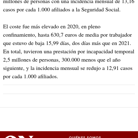
millones de personas con una incidencia mensual de 13,16
casos por cada 1.000 afiliados a la Seguridad Social.
El coste fue más elevado en 2020, en pleno
confinamiento, hasta 630,7 euros de media por trabajador
que estuvo de baja 15,99 días, dos días más que en 2021.
En total, tuvieron una prestación por incapacidad temporal
2,5 millones de personas, 300.000 menos que el año
siguiente, y la incidencia mensual se redujo a 12,91 casos
por cada 1.000 afiliados.
QUIÉNES SOMOS