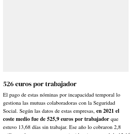
526 euros por trabajador
El pago de estas nóminas por incapacidad temporal lo
gestiona las mutuas colaboradoras con la Seguridad
en 2021 el
Social. Según las datos de estas empresas,
coste medio fue de 525,9 euros por trabajador
que
estuvo 13,68 días sin trabajar. Ese año lo cobraron 2,8