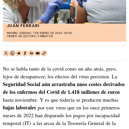
JUAN FERRARI
MADRID. SÁBADO, 7 DE ENERO DE 2023. 05:30
TIEMPO DE LECTURA: 3 MINUTOS
No se habla tanto de la covid como un año atrás, pero,
lejos de desaparecer, los efectos del virus persisten. La
Seguridad Social aún arrastraba unos costes derivados
de los enfermos del Covid de 1.418 millones de euros
hasta noviembre. Y es que todavía se producen muchas
bajas laborales
por este virus que en los once primeros
meses de 2022 han disparado los pagos por incapacidad
temporal (IT) a las arcas de la Tesorería General de la