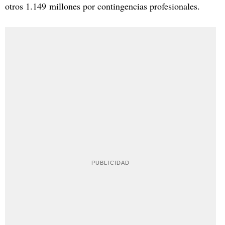
otros 1.149 millones por contingencias profesionales.