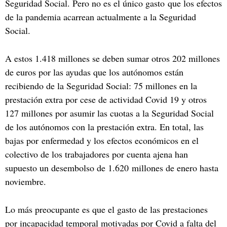
Seguridad Social. Pero no es el único gasto que los efectos
de la pandemia acarrean actualmente a la Seguridad
Social.
A estos 1.418 millones se deben sumar otros 202 millones
de euros por las ayudas que los autónomos están
recibiendo de la Seguridad Social: 75 millones en la
prestación extra por cese de actividad Covid 19 y otros
127 millones por asumir las cuotas a la Seguridad Social
de los autónomos con la prestación extra. En total, las
bajas por enfermedad y los efectos económicos en el
colectivo de los trabajadores por cuenta ajena han
supuesto un desembolso de 1.620 millones de enero hasta
noviembre.
Lo más preocupante es que el gasto de las prestaciones
por incapacidad temporal motivadas por Covid a falta del