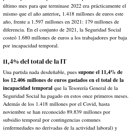
último mes para que terminase 2022 era prácticamente el
,
mismo que el año anterior
1.418 millones de euros este
año, frente a 1.597 millones en 2021: 179 millones de
diferencia. En el conjunto de 2021, la Seguridad Social
costeó 1.680 millones de euros a los trabajadores por baja
por incapacidad temporal.
11,4% del total de la IT
supone el 11,4% de
Una partida nada desdeñable, pues
los 12.406 millones de euros gastados en el total de la
incapacidad temporal
que la Tesorería General de la
Seguridad Social ha pagado en estos once primeros meses.
Además de los 1.418 millones por el Covid, hasta
noviembre se han reconocido 89.839 millones por
subsidio temporal por contingencias comunes
(enfermedades no derivadas de la actividad laboral) y