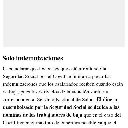
Solo indemnizaciones
Cabe aclarar que los costes que está afrontando la
Seguridad Social por el Covid se limitan a pagar las
indemnizaciones que los asalariados reciben cuando están
de baja, pues los derivados de la atención sanitaria
El dinero
corresponden al Servicio Nacional de Salud.
desembolsado por la Seguridad Social se dedica a las
nóminas de los trabajadores de baja
que en el caso del
Covid tienen el máximo de cobertura posible ya que el