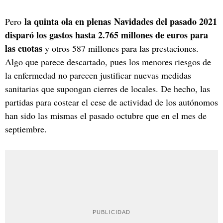
la quinta ola en plenas Navidades del pasado 2021
Pero
disparó los gastos hasta 2.765 millones de euros para
las cuotas
y otros 587 millones para las prestaciones.
Algo que parece descartado, pues los menores riesgos de
la enfermedad no parecen justificar nuevas medidas
sanitarias que supongan cierres de locales. De hecho, las
partidas para costear el cese de actividad de los autónomos
han sido las mismas el pasado octubre que en el mes de
septiembre.