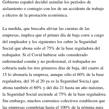
Gobierno español decidió asimilar los períodos de
aislamiento o contagio con los de un accidente de trabajo
a efectos de la prestación económica.
La medida, que buscaba aliviar las cuentas de las
empresas, implica que el primer día de baja corre a cargo
del empleador y los siguientes los cubre la Seguridad
Social que abona solo el 75% de la base reguladora del
trabajador. Si el Covid hubiese sido considerado
enfermedad común y no profesional, el trabajador no
cobraría nada los tres primeros días de baja, del cuarto al
15 lo abonaría la empresa, aunque sólo el 60% de la base
reguladora, del 16 al 20 ya es la Seguridad Socia,l que
abona también el 60% y del día 21 hasta un año máximo,
la Seguridad Social asciende al 75% de la base reguladora.
Sin embargo, muchos convenios colectivos establecen que
las empresas completan hasta el 100% de la nómina para