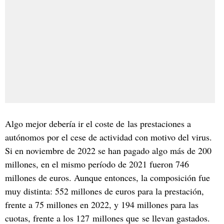
Algo mejor debería ir el coste de las prestaciones a
autónomos por el cese de actividad con motivo del virus.
Si en noviembre de 2022 se han pagado algo más de 200
millones, en el mismo período de 2021 fueron 746
millones de euros. Aunque entonces, la composición fue
muy distinta: 552 millones de euros para la prestación,
frente a 75 millones en 2022, y 194 millones para las
cuotas, frente a los 127 millones que se llevan gastados.