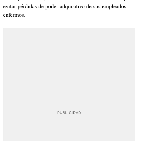
evitar pérdidas de poder adquisitivo de sus empleados
enfermos.