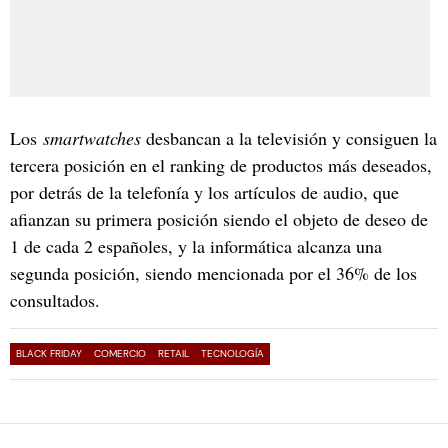
Los
smartwatches
desbancan a la televisión y consiguen la
tercera posición en el ranking de productos más deseados,
por detrás de la telefonía y los artículos de audio, que
afianzan su primera posición siendo el objeto de deseo de
1 de cada 2 españoles, y la informática alcanza una
segunda posición, siendo mencionada por el 36% de los
consultados.
BLACK FRIDAY
COMERCIO
RETAIL
TECNOLOGÍA