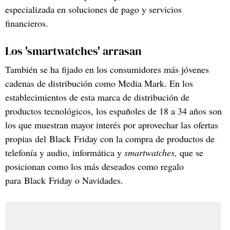
especializada en soluciones de pago y servicios
financieros.
Los 'smartwatches' arrasan
También se ha fijado en los consumidores más jóvenes
cadenas de distribución como Media Mark. En los
establecimientos de esta marca de distribución de
productos tecnológicos, los españoles de 18 a 34 años son
los que muestran mayor interés por aprovechar las ofertas
propias del Black Friday con la compra de productos de
telefonía y audio, informática y
smartwatches,
que se
posicionan como los más deseados como regalo
para Black Friday o Navidades.