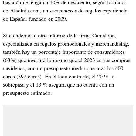
bastará que tenga un 10% de descuento, según los datos
de Aladinia.com, un
e-commerce
de regalos experiencia
de España, fundado en 2009.
Si atendemos a otro informe de la firma Camaloon,
especializada en regalos promocionales y merchandising,
también hay un porcentaje importante de consumidores
(68%) que invertirá lo mismo que el 2023 en sus compras
navideñas, con un presupuesto medio que roza los 400
euros (392 euros). En el lado contrario, el 20 % lo
sobrepasa y el 13 % asegura que no cuenta con un
presupuesto estimado.