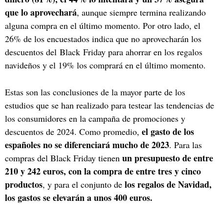
que lo aprovechará
, aunque siempre termina realizando
alguna compra en el último momento. Por otro lado, el
26% de los encuestados indica que no aprovecharán los
descuentos del Black Friday para ahorrar en los regalos
navideños y el 19% los comprará en el último momento.
Estas son las conclusiones de la mayor parte de los
estudios que se han realizado para testear las tendencias de
los consumidores en la campaña de promociones y
el gasto de los
descuentos de 2024. Como promedio,
españoles no se diferenciará mucho de 2023
. Para las
un presupuesto de entre
compras del Black Friday tienen
210 y 242 euros, con la compra de entre tres y cinco
productos
los regalos de Navidad,
, y para el conjunto de
los gastos se elevarán a unos 400 euros.