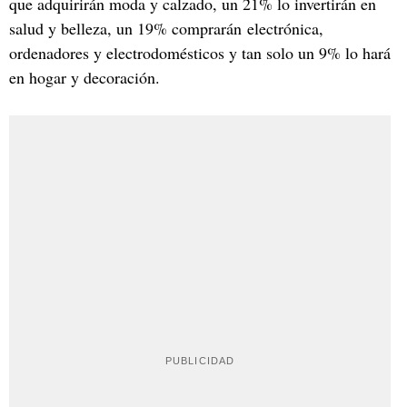
que adquirirán moda y calzado, un 21% lo invertirán en
salud y belleza, un 19% comprarán
electrónica,
ordenadores y electrodomésticos y tan solo un 9% lo hará
en hogar y decoración.