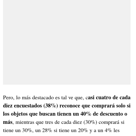
asi cuatro de cada
Pero, lo más destacado es tal ve que, c
diez encuestados (38%) reconoce que comprará solo si
los objetos que buscan tienen un 40% de descuento o
más
, mientras que tres de cada diez (30%) comprará si
tiene un 30%, un 28% si tiene un 20% y a un 4% les