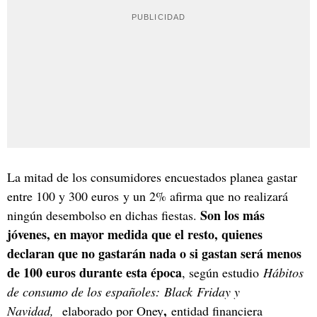
La mitad de los consumidores encuestados planea gastar
entre 100 y 300 euros y un 2% afirma que no realizará
Son los más
ningún desembolso en dichas fiestas.
jóvenes, en mayor medida que el resto, quienes
declaran que no gastarán nada o si gastan será menos
de 100 euros durante esta época
, según estudio
Hábitos
de consumo de los españoles: Black Friday y
,
Navidad,
elaborado por Oney
entidad financiera