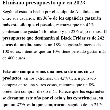
El mismo presupuesto que en 2023
Según el estudio hecho por el equipo de Aladinia.com
un 36% de
los españoles gastarán
entre sus usuarios,
más este año que el pasado,
mientras que un 42%
El
confiesan que gastarán lo mismo y un 22% algo menos.
presupuesto que destinarán al Black Friday es de 242
euros de media,
aunque un 18% se gastarán menos de
100 euros, mientras que
un 10% tiene pensado gastar más
de 400 euros.
Este año compraremos una media de unos cinco
productos,
en los extremos, un 42% tienen pensado
comprar entre una y tres cosas, mientras que un 8%
los españoles
pretenden comprar diez o más.
Parece que
se decantan este año por el ocio y las experiencias, ya
que un 27% es lo que comprarán
, seguido de un 24%