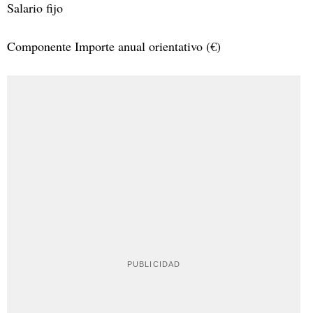
Salario fijo
Componente Importe anual orientativo (€)