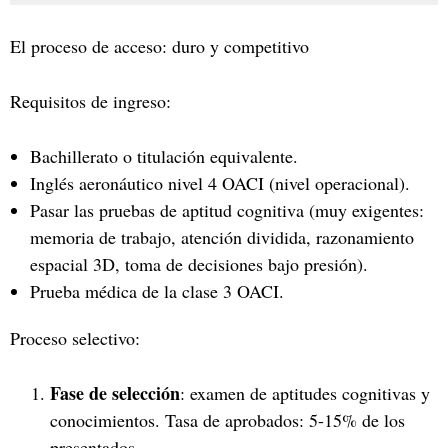
El proceso de acceso: duro y competitivo
Requisitos de ingreso:
Bachillerato o titulación equivalente.
Inglés aeronáutico nivel 4 OACI (nivel operacional).
Pasar las pruebas de aptitud cognitiva (muy exigentes:
memoria de trabajo, atención dividida, razonamiento
espacial 3D, toma de decisiones bajo presión).
Prueba médica de la clase 3 OACI.
Proceso selectivo:
Fase de selección
: examen de aptitudes cognitivas y
conocimientos. Tasa de aprobados: 5-15% de los
presentados.