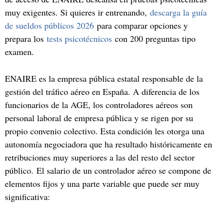
muy exigentes. Si quieres ir entrenando,
descarga la guía
de sueldos públicos 2026
para comparar opciones y
prepara los
tests psicotécnicos
con 200 preguntas tipo
examen.
ENAIRE es la empresa pública estatal responsable de la
gestión del tráfico aéreo en España. A diferencia de los
funcionarios de la AGE, los controladores aéreos son
personal laboral de empresa pública y se rigen por su
propio convenio colectivo. Esta condición les otorga una
autonomía negociadora que ha resultado históricamente en
retribuciones muy superiores a las del resto del sector
público. El salario de un controlador aéreo se compone de
elementos fijos y una parte variable que puede ser muy
significativa: