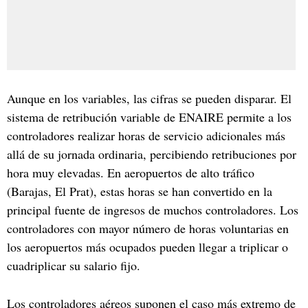
Aunque en los variables, las cifras se pueden disparar. El
sistema de retribución variable de ENAIRE permite a los
controladores realizar horas de servicio adicionales más
allá de su jornada ordinaria, percibiendo retribuciones por
hora muy elevadas. En aeropuertos de alto tráfico
(Barajas, El Prat), estas horas se han convertido en la
principal fuente de ingresos de muchos controladores. Los
controladores con mayor número de horas voluntarias en
los aeropuertos más ocupados pueden llegar a triplicar o
cuadriplicar su salario fijo.
Los controladores aéreos suponen el caso más extremo de