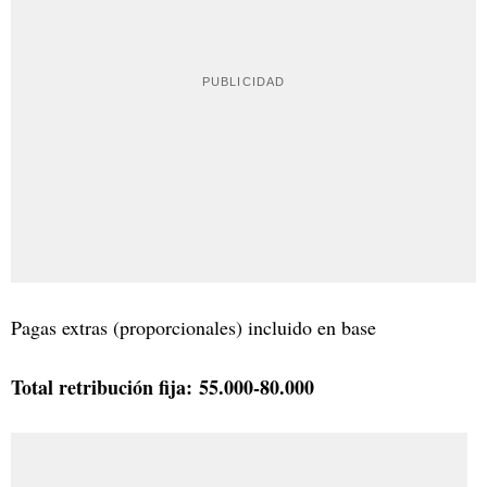
Pagas extras (proporcionales) incluido en base
Total retribución fija:
55.000-80.000