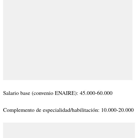
Salario base (convenio ENAIRE): 45.000-60.000
Complemento de especialidad/habilitación: 10.000-20.000