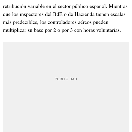
retribución variable en el sector público español. Mientras
que los inspectores del BdE o de Hacienda tienen escalas
más predecibles, los controladores aéreos pueden
multiplicar su base por 2 o por 3 con horas voluntarias.