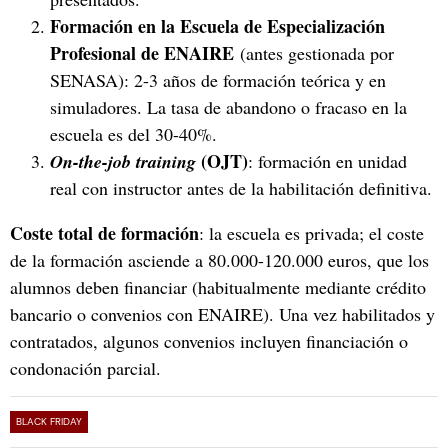
Formación en la Escuela de Especialización
Profesional de ENAIRE
(antes gestionada por
SENASA): 2-3 años de formación teórica y en
simuladores. La tasa de abandono o fracaso en la
escuela es del 30-40%.
(OJT)
On-the-job training
: formación en unidad
real con instructor antes de la habilitación definitiva.
Coste total de formación
: la escuela es privada; el coste
de la formación asciende a 80.000-120.000 euros, que los
alumnos deben financiar (habitualmente mediante crédito
bancario o convenios con ENAIRE). Una vez habilitados y
contratados, algunos convenios incluyen financiación o
condonación parcial.
BLACK FRIDAY