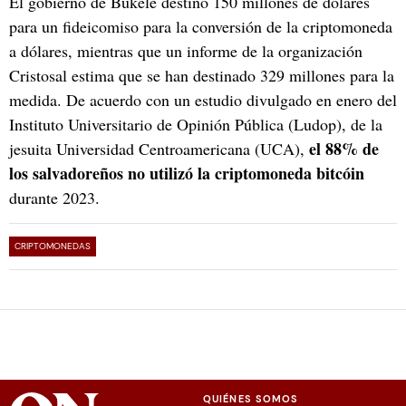
El gobierno de Bukele destinó 150 millones de dólares
para un fideicomiso para la conversión de la criptomoneda
a dólares, mientras que un informe de la organización
Cristosal estima que se han destinado 329 millones para la
medida. De acuerdo con un estudio divulgado en enero del
Instituto Universitario de Opinión Pública (Ludop), de la
el 88% de
jesuita Universidad Centroamericana (UCA),
los salvadoreños no utilizó la criptomoneda bitcóin
durante 2023.
CRIPTOMONEDAS
QUIÉNES SOMOS