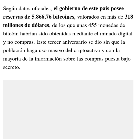
el gobierno de este país posee
Según datos oficiales,
reservas de 5.866,76 bitcoines
318
, valorados en más de
millones de dólares
, de los que unas 455 monedas de
bitcóin habrían sido obtenidas mediante el minado digital
y no compras. Este tercer aniversario se dio sin que la
población haga uso masivo del criptoactivo y con la
mayoría de la información sobre las compras puesta bajo
secreto.