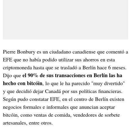
Pierre Bonbury es un ciudadano canadiense que comentó a
EFE que no había podido utilizar sus ahorros en esta
criptomoneda hasta que se trasladó a Berlín hace 6 meses.
el 90% de sus transacciones en Berlín las ha
Dijo que
hecho con bitcóin
, lo que le ha parecido "muy divertido"
y que decidió dejar Canadá por sus políticas financieras.
Según pudo constatar EFE, en el centro de Berlín existen
negocios formales e informales que anuncian aceptar
bitcóin, como ventas de comida, vendedores de sorbete
artesanales, entre otros.