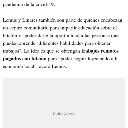
pandemia de la covid-19.
Lemus y Linares también son parte de quienes encabezan
un centro comunitario para impartir educación sobre el
bitcóin y "poder darle la oportunidad a las personas que
pueden aprender diferentes habilidades para obtener
trabajos remotos
trabajos". La idea es que se obtengan
pagados con bitcóin
para “poder seguir inyectando a la
economía local", acotó Lemus.