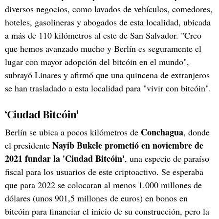
diversos negocios, como lavados de vehículos, comedores,
hoteles, gasolineras y abogados de esta localidad, ubicada
a más de 110 kilómetros al este de San Salvador. "Creo
que hemos avanzado mucho y Berlín es seguramente el
lugar con mayor adopción del bitcóin en el mundo",
subrayó Linares y afirmó que una quincena de extranjeros
se han trasladado a esta localidad para "vivir con bitcóin".
‘Ciudad Bitcóin'
Conchagua
Berlín se ubica a pocos kilómetros de
, donde
Nayib Bukele prometió en noviembre de
el presidente
2021 fundar la 'Ciudad Bitcóin'
, una especie de paraíso
fiscal para los usuarios de este criptoactivo. Se esperaba
que para 2022 se colocaran al menos 1.000 millones de
dólares (unos 901,5 millones de euros) en bonos en
bitcóin para financiar el inicio de su construcción, pero la