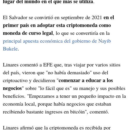
lugar del mundo en el que más se utiliza
.
en el
El Salvador se convirtió en septiembre de 2021
primer país en adoptar esta criptomoneda como
moneda de curso legal
, lo que se convertiría en la
principal apuesta económica del gobierno de Nayib
Bukele
.
Linares comentó a EFE que, tras viajar por varios sitios
del país, vieron que "no había demasiado" uso del
comenzar a educar a los
criptoactivo y decidieron "
negocios
" sobre "lo fácil que es" su manejo y sus posibles
beneficios. "Empezamos a tener un pequeño impacto en la
economía local, porque había negocios que estaban
recibiendo bastante ingresos en bitcóin", comentó.
Linares afirmó que la criptomoneda es recibida por