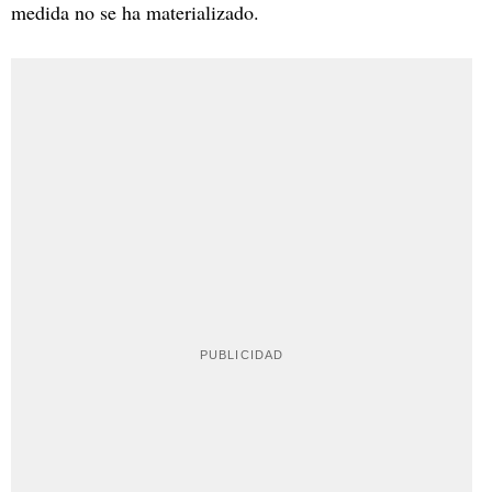
medida no se ha materializado.