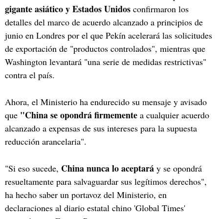
gigante asiático y Estados Unidos
confirmaron los
detalles del marco de acuerdo alcanzado a principios de
junio en Londres por el que Pekín acelerará las solicitudes
de exportación de "productos controlados", mientras que
Washington levantará "una serie de medidas restrictivas"
contra el país.
Ahora, el Ministerio ha endurecido su mensaje y avisado
"China se opondrá firmemente
que
a cualquier acuerdo
alcanzado a expensas de sus intereses para la supuesta
reducción arancelaria".
China nunca lo aceptará
"Si eso sucede,
y se opondrá
resueltamente para salvaguardar sus legítimos derechos",
ha hecho saber un portavoz del Ministerio, en
declaraciones al diario estatal chino 'Global Times'