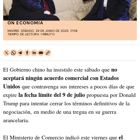
ON ECONOMIA
MADRID. SÁBADO, 28 DE JUNIO DE 2025. 17:08
TIEMPO DE LECTURA: 1 MINUTO
no
El Gobierno chino ha insistido este sábado que
aceptará ningún acuerdo comercial con Estados
Unidos
que contravenga sus intereses a pocos días de que
la fecha límite del 9 de julio
expire
propuesta por Donald
Trump para intentar cerrar los términos definitivos de la
negociación, en medio de una tregua en su guerra
arancelaria.
el
El Ministerio de Comercio indicó este viernes que