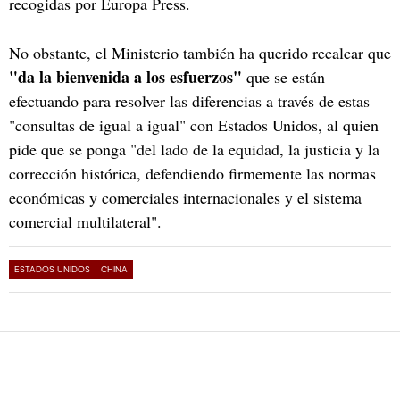
recogidas por Europa Press.
No obstante, el Ministerio también ha querido recalcar que
"da la bienvenida a los esfuerzos"
que se están
efectuando para resolver las diferencias a través de estas
"consultas de igual a igual" con Estados Unidos, al quien
pide que se ponga "del lado de la equidad, la justicia y la
corrección histórica, defendiendo firmemente las normas
económicas y comerciales internacionales y el sistema
comercial multilateral".
ESTADOS UNIDOS
CHINA