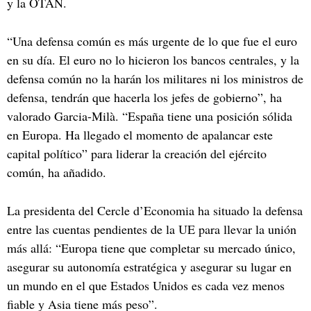
y la OTAN.
“Una defensa común es más urgente de lo que fue el euro
en su día. El euro no lo hicieron los bancos centrales, y la
defensa común no la harán los militares ni los ministros de
defensa, tendrán que hacerla los jefes de gobierno”, ha
valorado Garcia-Milà. “España tiene una posición sólida
en Europa. Ha llegado el momento de apalancar este
capital político” para liderar la creación del ejército
común, ha añadido.
La presidenta del Cercle d’Economia ha situado la defensa
entre las cuentas pendientes de la UE para llevar la unión
más allá: “Europa tiene que completar su mercado único,
asegurar su autonomía estratégica y asegurar su lugar en
un mundo en el que Estados Unidos es cada vez menos
fiable y Asia tiene más peso”.