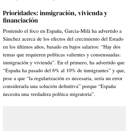
Prioridades: inmigración, vivienda y
financiación
Poniendo el foco en España, Garcia-Milà ha advertido a
Sánchez acerca de los efectos del crecimiento del Estado
en los últimos años, basado en bajos salarios: “Hay dos
temas que requieren políticas valientes y consensuadas:
inmigración y vivienda”. En el primero, ha advertido que
“España ha pasado del 6% al 10% de inmigrantes” y que,
pese a que “la regularización es necesaria, sería un error
considerarla una solución definitiva” porque “España
necesita una verdadera política migratoria”.