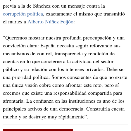
previa a la de Sánchez con un mensaje contra la
corrupción política
, exactamente el mismo que transmitió
el martes a
Alberto Núñez Feijóo
:
“Queremos mostrar nuestra profunda preocupación y una
convicción clara: España necesita seguir reforzando sus
mecanismos de control, transparencia y rendición de
cuentas en lo que concierne a la actividad del sector
público y su relación con los intereses privados. Debe ser
una prioridad política. Somos conscientes de que no existe
una única visión cobre como afrontar este reto, pero sí
creemos que existe una responsabilidad compartida para
afrontarla. La confianza en las instituciones es uno de los
principales activos de una democracia. Construirla cuesta
mucho y se destruye muy rápidamente”.