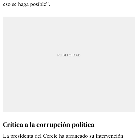
eso se haga posible”.
Crítica a la corrupción política
La presidenta del Cercle ha arrancado su intervención