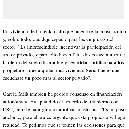
En vivienda, le ha reclamado que incentive la construcción
y, sobre todo, que deje espacio para las empresas del
sector: “Es imprescindible incentivar la participación del
sector privado, y para ello hacen falta dos cosas: aumentar
la oferta del suelo disponible y seguridad jurídica para los
propietarios que alquilan una vivienda. Sería bueno que
escuchase un poco más al sector privado”.
Garcia-Milà también ha pedido consenso en financiación
autonómica. Ha aplaudido el acuerdo del Gobierno con
ERC, pero le ha urgido a culminar la reforma: “Es un paso
adelante, pero ahora es urgente que esta propuesta se haga
realidad. Te pedimos que se tomen las decisiones para que