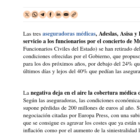
aseguradoras médicas
, Adeslas, Asisa 
Las tres
servicio a los funcionarios por el concierto de 
Funcionarios Civiles del Estado) se han retirado de
condiciones ofrecidas por el Gobierno, que propus
para los dos próximos años, por debajo del 24% qu
últimos días y lejos del 40% que pedían las asegu
negativa deja en el aire la cobertura médica 
La
Según las aseguradoras, las condiciones económicas
supone pérdidas de 200 millones de euros al año. S
negociación citadas por Europa Press, con una subi
que se consigue es agravar los costes que ya están 
inflación como por el aumento de la siniestralidad 