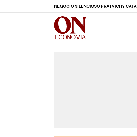
NEGOCIO SILENCIOSO PRAT
VICHY CAT