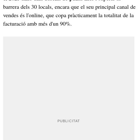
barrera dels 30 locals, encara que el seu principal canal de
vendes és l'online, que copa pràcticament la totalitat de la
facturació amb més d'un 90%.