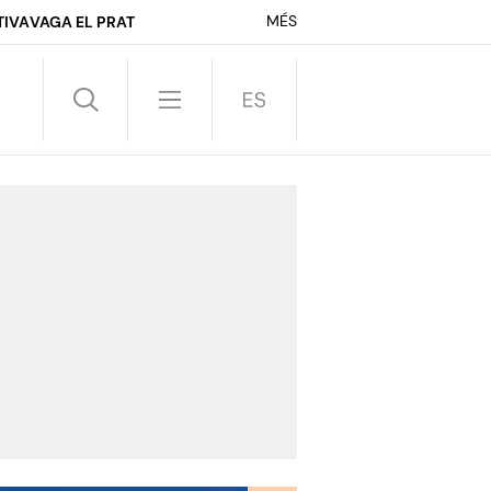
MÉS
TIVA
VAGA EL PRAT