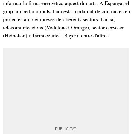
informar la firma energètica aquest dimarts. A Espanya, el
grup també ha impulsat aquesta modalitat de contractes en
projectes amb empreses de diferents sectors: banca,
telecomunicacions (Vodafone i Orange), sector cerveser
(Heineken) o farmacèutica (Bayer), entre d'altres.