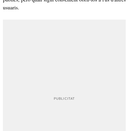
usuaris.