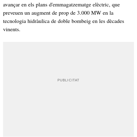
avançar en els plans d'emmagatzematge elèctric, que
preveuen un augment de prop de 3.000 MW en la
tecnologia hidràulica de doble bombeig en les dècades
vinents.