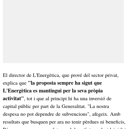
El director de L'Energètica, que prové del sector privat,
"la proposta sempre ha sigut que
explica que
L'Energètica es mantingui per la seva pròpia
activitat"
, tot i que al principi hi ha una inversió de
capital públic per part de la Generalitat. "La nostra
despesa no pot dependre de subvencions", afegeix. Amb
resultats que busquen per ara no tenir pèrdues ni beneficis,