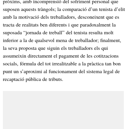
pròxims, amb incomprensió del sofriment personal que
suposen aquests tràngols; la comparació d’un tenista d’elit
amb la motivació dels treballadors, desconeixent que es
tracta de realitats ben diferents i que paradoxalment la
suposada “jornada de treball” del tenista resulta molt
inferior a la de qualsevol mena de treballador; finalment,
la seva proposta que siguin els treballadors els qui
assumeixin directament el pagament de les cotitzacions
socials, fórmula del tot irrealitzable a la pràctica tan bon
punt un s’aproximi al funcionament del sistema legal de
recaptació pública de tributs.