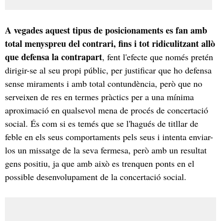
A vegades aquest tipus de posicionaments es fan amb
total menyspreu del contrari, fins i tot ridiculitzant allò
que defensa la contrapart
, fent l'efecte que només pretén
dirigir-se al seu propi públic, per justificar que ho defensa
sense miraments i amb total contundència, però que no
serveixen de res en termes pràctics per a una mínima
aproximació en qualsevol mena de procés de concertació
social. És com si es temés que se l'hagués de titllar de
feble en els seus comportaments pels seus i intenta enviar-
los un missatge de la seva fermesa, però amb un resultat
gens positiu, ja que amb això es trenquen ponts en el
possible desenvolupament de la concertació social.