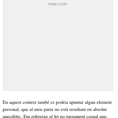
En aquest context també es podria apuntar algun element
personal, que al meu parer no està resultant en absolut
anecdòtic. Em refereixo al fet no merament casual que,