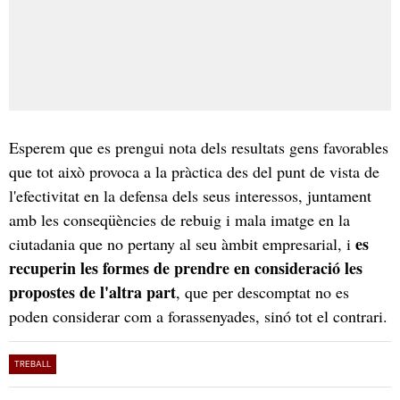
Esperem que es prengui nota dels resultats gens favorables
que tot això provoca a la pràctica des del punt de vista de
l'efectivitat en la defensa dels seus interessos, juntament
amb les conseqüències de rebuig i mala imatge en la
es
ciutadania que no pertany al seu àmbit empresarial, i
recuperin les formes de prendre en consideració les
propostes de l'altra part
, que per descomptat no es
poden considerar com a forassenyades, sinó tot el contrari.
TREBALL