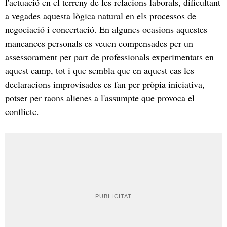
l'actuació en el terreny de les relacions laborals, dificultant
a vegades aquesta lògica natural en els processos de
negociació i concertació. En algunes ocasions aquestes
mancances personals es veuen compensades per un
assessorament per part de professionals experimentats en
aquest camp, tot i que sembla que en aquest cas les
declaracions improvisades es fan per pròpia iniciativa,
potser per raons alienes a l'assumpte que provoca el
conflicte.