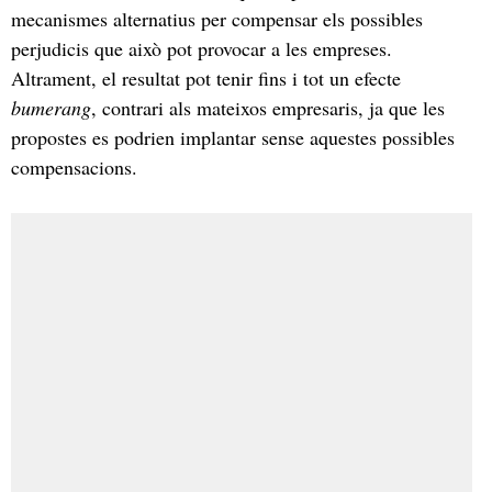
mecanismes alternatius per compensar els possibles
perjudicis que això pot provocar a les empreses.
Altrament, el resultat pot tenir fins i tot un efecte
bumerang
, contrari als mateixos empresaris, ja que les
propostes es podrien implantar sense aquestes possibles
compensacions.