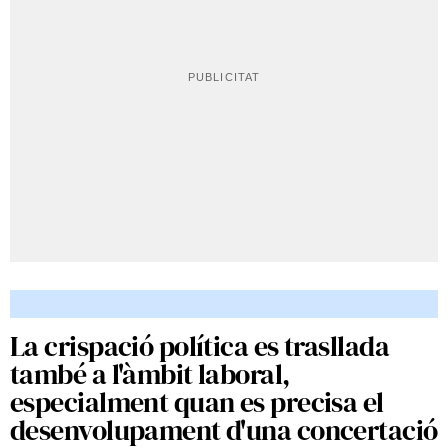
La crispació política es trasllada
també a l'àmbit laboral,
especialment quan es precisa el
desenvolupament d'una concertació