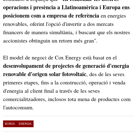
operacions i presència a Llatinoamèrica i Europa ens
posicionem com a empresa de referència
en energies
renovables, oferint l'opció d'invertir a dos mercats
financers de manera simultània, i buscant que els nostres
accionistes obtinguin un retorn més gran".
El model de negoci de Cox Energy està basat en el
desenvolupament de projectes de generació d'energia
renovable d'origen solar fotovoltaic
, des de les seves
primeres etapes, fins a la construcció, operació i venda
d'energia al client final a través de les seves
comercialitzadores, inclosos tota mena de productes com
l'autoconsum.
BORSA
ENERGIA