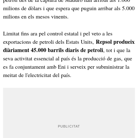
milions de dòlars i que espera que puguin arribar als 5.000
milions en els mesos vinents.
Limitat fins ara pel control estatal i pel veto a les
Repsol produeix
exportacions de petroli dels Estats Units,
diàriament 45.000 barrils diaris de petroli
, tot i que la
seva activitat essencial al país és la producció de gas, que
es fa conjuntament amb Eni i serveix per subministrar la
meitat de l'electricitat del país.