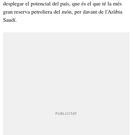
desplegar el potencial del país, que és el que té la més
gran reserva petroliera del món, per davant de l'Aràbia
Saudí.