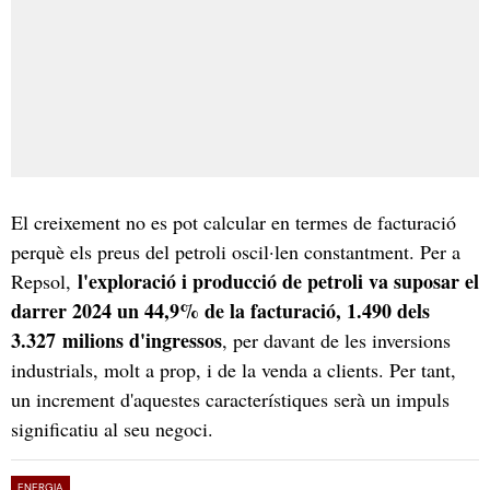
El creixement no es pot calcular en termes de facturació
perquè els preus del petroli oscil·len constantment. Per a
l'exploració i producció de petroli va suposar el
Repsol,
darrer 2024 un 44,9% de la facturació, 1.490 dels
3.327 milions d'ingressos
, per davant de les inversions
industrials, molt a prop, i de la venda a clients. Per tant,
un increment d'aquestes característiques serà un impuls
significatiu al seu negoci.
ENERGIA