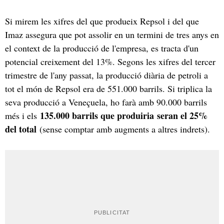
Si mirem les xifres del que produeix Repsol i del que
Imaz assegura que pot assolir en un termini de tres anys en
el context de la producció de l'empresa, es tracta d'un
potencial creixement del 13%. Segons les xifres del tercer
trimestre de l'any passat, la producció diària de petroli a
tot el món de Repsol era de 551.000 barrils. Si triplica la
seva producció a Veneçuela, ho farà amb 90.000 barrils
135.000 barrils que produiria seran el 25%
més i els
del total
(sense comptar amb augments a altres indrets).