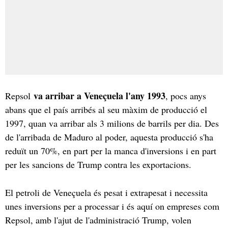
va arribar a Veneçuela l'any 1993
Repsol
, pocs anys
abans que el país arribés al seu màxim de producció el
1997, quan va arribar als 3 milions de barrils per dia. Des
de l'arribada de Maduro al poder, aquesta producció s'ha
reduït un 70%, en part per la manca d'inversions i en part
per les sancions de Trump contra les exportacions.
El petroli de Veneçuela és pesat i extrapesat i necessita
unes inversions per a processar i és aquí on empreses com
Repsol, amb l'ajut de l'administració Trump, volen