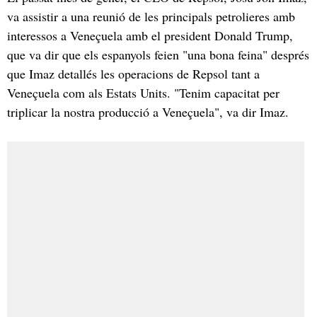
va assistir a una reunió de les principals petrolieres amb
interessos a Veneçuela amb el president Donald Trump,
que va dir que els espanyols feien "una bona feina" després
que Imaz detallés les operacions de Repsol tant a
Veneçuela com als Estats Units. "Tenim capacitat per
triplicar la nostra producció a Veneçuela", va dir Imaz.