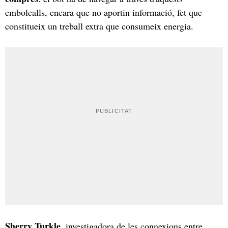
embolcalls, encara que no aportin informació, fet que
constitueix un treball extra que consumeix energia.
Sherry Turkle
, investigadora de les connexions entre