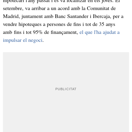
setembre, va arribar a un acord amb la Comunitat de
Madrid, juntament amb Banc Santander i Ibercaja, per a
vendre hipoteques a persones de fins i tot de 35 anys
amb fins i tot 95% de finançament,
el que l'ha ajudat a
impulsar el negoci
.