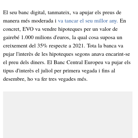
El seu banc digital, tanmateix, va apujar els preus de
manera més moderada i
va tancar el seu millor any.
En
concret, EVO va vendre hipoteques per un valor de
gairebé 1.000 milions d'euros, la qual cosa suposa un
creixement del 35% respecte a 2021. Tota la banca va
pujar l'interès de les hipoteques segons anava encarint-se
el preu dels diners. El Banc Central Europeu va pujar els
tipus d'interès el juliol per primera vegada i fins al
desembre, ho va fer tres vegades més.