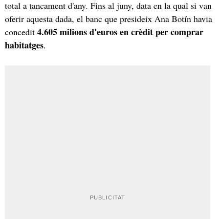
total a tancament d'any. Fins al juny, data en la qual si van
oferir aquesta dada, el banc que presideix Ana Botín havia
4.605 milions d'euros en crèdit per comprar
concedit
habitatges
.