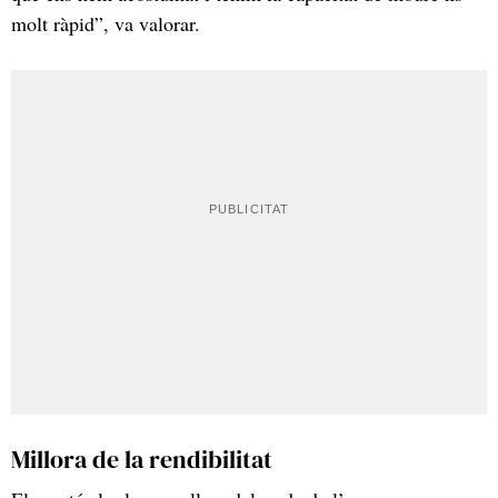
molt ràpid”, va valorar.
Millora de la rendibilitat