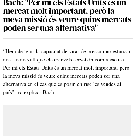
Bach: "Per mi els Estats Units és un
mercat molt important, però la
meva missió és veure quins mercats
poden ser una alternativa"
“Hem de tenir la capacitat de virar de pressa i no estancar-
nos. Jo no vull que els aranzels serveixin com a excusa.
Per mi els Estats Units és un mercat molt important, però
la meva missió és veure quins mercats poden ser una
alternativa en el cas que es posin en risc les vendes al
país”, va explicar Bach.