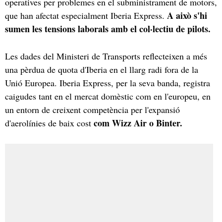
operatives per problemes en el subministrament de motors,
A això s'hi
que han afectat especialment Iberia Express.
sumen les tensions laborals amb el col·lectiu de pilots.
Les dades del Ministeri de Transports reflecteixen a més
una pèrdua de quota d'Iberia en el llarg radi fora de la
Unió Europea. Iberia Express, per la seva banda, registra
caigudes tant en el mercat domèstic com en l'europeu, en
un entorn de creixent competència per l'expansió
com Wizz Air o Binter.
d'aerolínies de baix cost