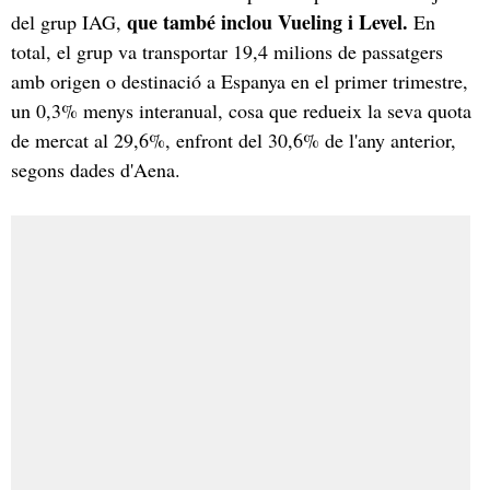
que també inclou Vueling i Level.
del grup IAG,
En
total, el grup va transportar 19,4 milions de passatgers
amb origen o destinació a Espanya en el primer trimestre,
un 0,3% menys interanual, cosa que redueix la seva quota
de mercat al 29,6%, enfront del 30,6% de l'any anterior,
segons dades d'Aena.