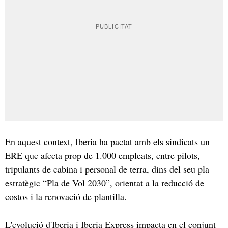
En aquest context, Iberia ha pactat amb els sindicats un
ERE que afecta prop de 1.000 empleats, entre pilots,
tripulants de cabina i personal de terra, dins del seu pla
estratègic “Pla de Vol 2030”, orientat a la reducció de
costos i la renovació de plantilla.
L'evolució d'Iberia i Iberia Express impacta en el conjunt