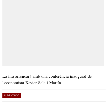
La fira arrencarà amb una conferència inaugural de
l'economista Xavier Sala i Martín.
ALIMENTACIÓ