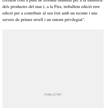
dels productes del mar i, a la Fira, treballem edició rere
edició per a contribuir al seu èxit amb un recinte i uns
serveis de primer nivell i un entorn privilegiat".